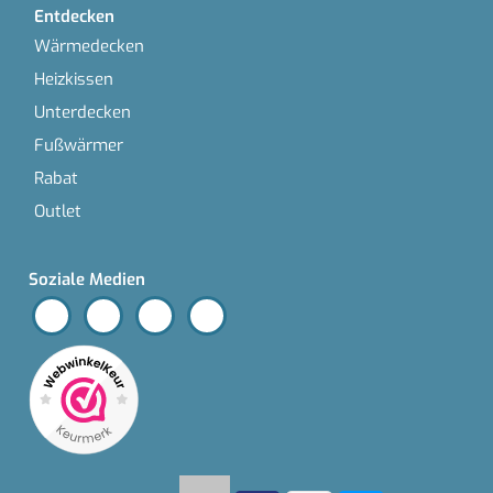
Entdecken
Wärmedecken
Heizkissen
Unterdecken
Fußwärmer
Rabat
Outlet
Soziale Medien