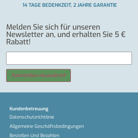
14 TAGE BEDENKZEIT, 2 JAHRE GARANTIE
Melden Sie sich für unseren
Newsletter an, und erhalten Sie 5 €
Rabatt!
Kundenbetreuung
Datenschutzrichtlinie
Allgemeine Geschäftsbedingungen
Bestellen Und Bezahlen