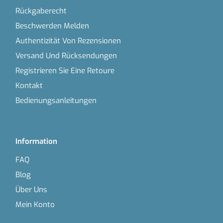
Rückgaberecht
Beschwerden Melden
Authentizität Von Rezensionen
Versand Und Rücksendungen
Registrieren Sie Eine Retoure
Kontakt
Bedienungsanleitungen
Information
FAQ
Blog
Über Uns
Mein Konto