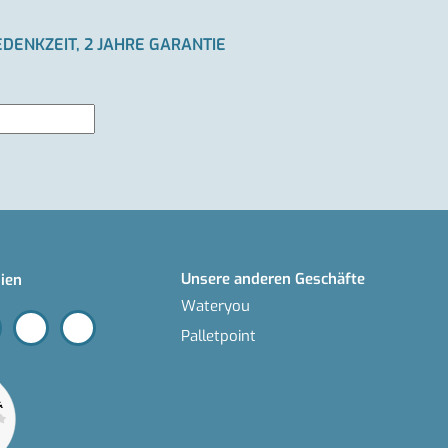
EDENKZEIT, 2 JAHRE GARANTIE
Unsere anderen Geschäfte
ien
Wateryou
Palletpoint