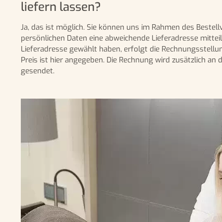
liefern lassen?
Ja, das ist möglich. Sie können uns im Rahmen des Bestell
persönlichen Daten eine abweichende Lieferadresse mitteile
Lieferadresse gewählt haben, erfolgt die Rechnungsstellun
Preis ist hier angegeben. Die Rechnung wird zusätzlich an
gesendet.