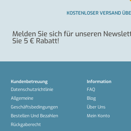
KOSTENLOSER VERSAND ÜBER
Melden Sie sich für unseren Newslett
Sie 5 € Rabatt!
Kundenbetreuung
Information
Datenschutzrichtlinie
FAQ
Allgemeine
Blog
Geschäftsbedingungen
Über Uns
Bestellen Und Bezahlen
Mein Konto
Rückgaberecht