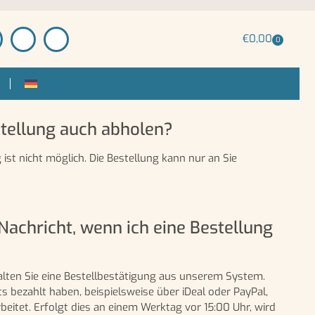
€
0,00
0
tellung auch abholen?
ist nicht möglich. Die Bestellung kann nur an Sie
achricht, wenn ich eine Bestellung
alten Sie eine Bestellbestätigung aus unserem System.
ts bezahlt haben, beispielsweise über iDeal oder PayPal,
beitet. Erfolgt dies an einem Werktag vor 15:00 Uhr, wird