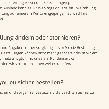
m nächsten Tag versendet. Bei Zahlungen per
 Ausland kann es 1-2 Werktage dauern, bis Ihre Zahlung
ahlung auf unserem Konto eingegangen ist, wird Ihre
et.
ellung ändern oder stornieren?
 und Angaben immer sorgfältig, bevor Sie die Bestellung
te Bestellungen können nicht mehr geändert oder storniert
 schnellstmöglich mit unserem Kundenservice in
rden wir versuchen, Ihnen weiterzuhelfen.
ou.eu sicher bestellen?
cher und sorgenfrei bestellen. Bitte beachten Sie hierzu