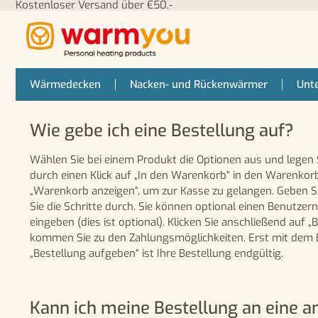
Kostenloser Versand über €50,-
Wärmedecken
Nacken- und Rückenwärmer
Unt
Wie gebe ich eine Bestellung auf?
Wählen Sie bei einem Produkt die Optionen aus und legen 
durch einen Klick auf „In den Warenkorb“ in den Warenkorb
„Warenkorb anzeigen“, um zur Kasse zu gelangen. Geben Si
Sie die Schritte durch. Sie können optional einen Benutz
eingeben (dies ist optional). Klicken Sie anschließend auf 
kommen Sie zu den Zahlungsmöglichkeiten. Erst mit dem 
„Bestellung aufgeben“ ist Ihre Bestellung endgültig.
Kann ich meine Bestellung an eine 