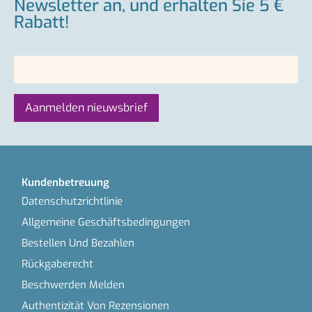
Newsletter an, und erhalten Sie 5 €
Rabatt!
Kundenbetreuung
Datenschutzrichtlinie
Allgemeine Geschäftsbedingungen
Bestellen Und Bezahlen
Rückgaberecht
Beschwerden Melden
Authentizität Von Rezensionen