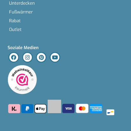
Unterdecken
Fußwärmer
Rabat
Outlet
Soziale Medien