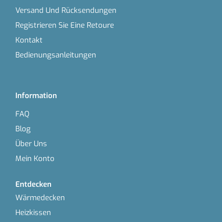
Versand Und Rücksendungen
Registrieren Sie Eine Retoure
Kontakt
Bedienungsanleitungen
Information
FAQ
Blog
Über Uns
Mein Konto
Entdecken
Wärmedecken
Heizkissen