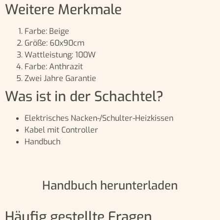
Weitere Merkmale
Farbe: Beige
Größe: 60x90cm
Wattleistung: 100W
Farbe: Anthrazit
Zwei Jahre Garantie
Was ist in der Schachtel?
Elektrisches Nacken-/Schulter-Heizkissen
Kabel mit Controller
Handbuch
Handbuch herunterladen
Häufig gestellte Fragen