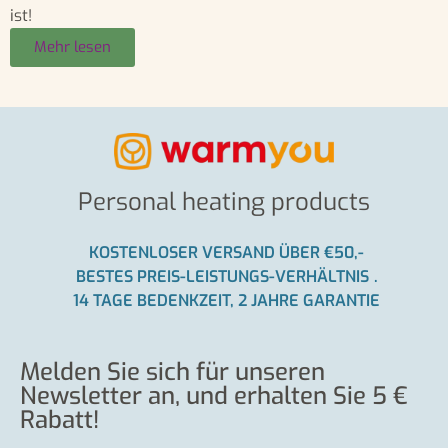
ist!
Mehr lesen
Personal heating products
KOSTENLOSER VERSAND ÜBER €50,-
BESTES PREIS-LEISTUNGS-VERHÄLTNIS
.
14 TAGE BEDENKZEIT, 2 JAHRE GARANTIE
Melden Sie sich für unseren
Newsletter an, und erhalten Sie 5 €
Rabatt!