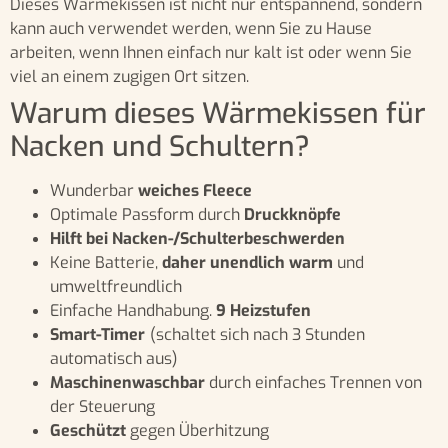
Dieses Wärmekissen ist nicht nur entspannend, sondern
kann auch verwendet werden, wenn Sie zu Hause
arbeiten, wenn Ihnen einfach nur kalt ist oder wenn Sie
viel an einem zugigen Ort sitzen.
Warum dieses Wärmekissen für
Nacken und Schultern?
Wunderbar
weiches Fleece
Optimale Passform durch
Druckknöpfe
Hilft bei Nacken-/Schulterbeschwerden
Keine Batterie,
daher unendlich warm
und
umweltfreundlich
Einfache Handhabung.
9 Heizstufen
Smart-Timer
(schaltet sich nach 3 Stunden
automatisch aus)
Maschinenwaschbar
durch einfaches Trennen von
der Steuerung
Geschützt
gegen Überhitzung