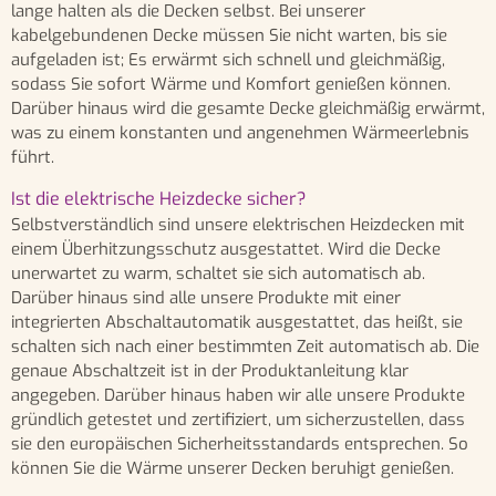
lange halten als die Decken selbst. Bei unserer
kabelgebundenen Decke müssen Sie nicht warten, bis sie
aufgeladen ist; Es erwärmt sich schnell und gleichmäßig,
sodass Sie sofort Wärme und Komfort genießen können.
Darüber hinaus wird die gesamte Decke gleichmäßig erwärmt,
was zu einem konstanten und angenehmen Wärmeerlebnis
führt.
Ist die elektrische Heizdecke sicher?
Selbstverständlich sind unsere elektrischen Heizdecken mit
einem Überhitzungsschutz ausgestattet. Wird die Decke
unerwartet zu warm, schaltet sie sich automatisch ab.
Darüber hinaus sind alle unsere Produkte mit einer
integrierten Abschaltautomatik ausgestattet, das heißt, sie
schalten sich nach einer bestimmten Zeit automatisch ab. Die
genaue Abschaltzeit ist in der Produktanleitung klar
angegeben. Darüber hinaus haben wir alle unsere Produkte
gründlich getestet und zertifiziert, um sicherzustellen, dass
sie den europäischen Sicherheitsstandards entsprechen. So
können Sie die Wärme unserer Decken beruhigt genießen.