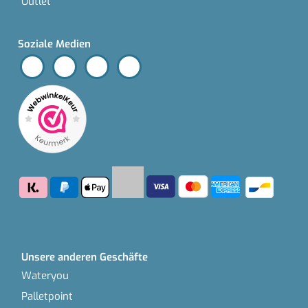
Outlet
Soziale Medien
Unsere anderen Geschäfte
Wateryou
Palletpoint