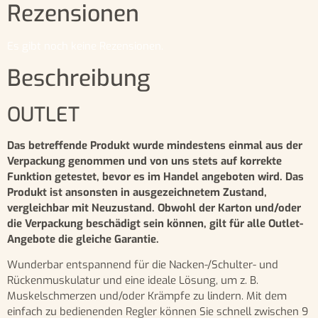
Rezensionen
Es gibt noch keine Rezensionen.
Beschreibung
OUTLET
Das betreffende Produkt wurde mindestens einmal aus der
Verpackung genommen und von uns stets auf korrekte
Funktion getestet, bevor es im Handel angeboten wird. Das
Produkt ist ansonsten in ausgezeichnetem Zustand,
vergleichbar mit Neuzustand. Obwohl der Karton und/oder
die Verpackung beschädigt sein können, gilt für alle Outlet-
Angebote die gleiche Garantie.
Wunderbar entspannend für die Nacken-/Schulter- und
Rückenmuskulatur und eine ideale Lösung, um z. B.
Muskelschmerzen und/oder Krämpfe zu lindern. Mit dem
einfach zu bedienenden Regler können Sie schnell zwischen 9