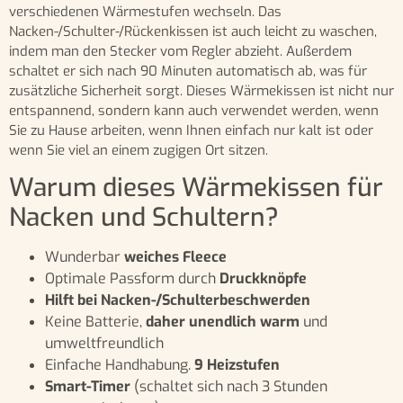
verschiedenen Wärmestufen wechseln. Das
Nacken-/Schulter-/Rückenkissen ist auch leicht zu waschen,
indem man den Stecker vom Regler abzieht. Außerdem
schaltet er sich nach 90 Minuten automatisch ab, was für
zusätzliche Sicherheit sorgt. Dieses Wärmekissen ist nicht nur
entspannend, sondern kann auch verwendet werden, wenn
Sie zu Hause arbeiten, wenn Ihnen einfach nur kalt ist oder
wenn Sie viel an einem zugigen Ort sitzen.
Warum dieses Wärmekissen für
Nacken und Schultern?
Wunderbar
weiches Fleece
Optimale Passform durch
Druckknöpfe
Hilft bei Nacken-/Schulterbeschwerden
Keine Batterie,
daher unendlich warm
und
umweltfreundlich
Einfache Handhabung.
9 Heizstufen
Smart-Timer
(schaltet sich nach 3 Stunden