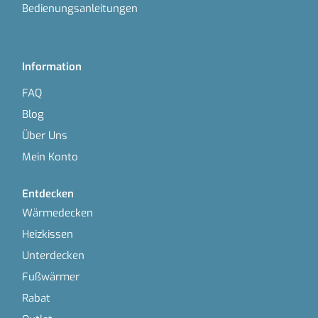
Bedienungsanleitungen
Information
FAQ
Blog
Über Uns
Mein Konto
Entdecken
Wärmedecken
Heizkissen
Unterdecken
Fußwärmer
Rabat