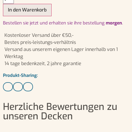
In den Warenkorb
bestellen sie jetzt und erhalten sie ihre bestellung
morgen
.
Kostenloser Versand über €50,-
Bestes preis-leistungs-verhältnis
Versand aus unserem eigenen Lager innerhalb von 1
Werktag
14 tage bedenkzeit, 2 jahre garantie
Produkt-Sharing:
Herzliche Bewertungen zu
unseren Decken