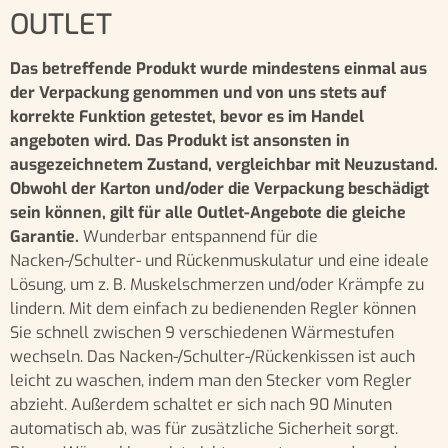
OUTLET
Das betreffende Produkt wurde mindestens einmal aus
der Verpackung genommen und von uns stets auf
korrekte Funktion getestet, bevor es im Handel
angeboten wird. Das Produkt ist ansonsten in
ausgezeichnetem Zustand, vergleichbar mit Neuzustand.
Obwohl der Karton und/oder die Verpackung beschädigt
sein können, gilt für alle Outlet-Angebote die gleiche
Garantie.
Wunderbar entspannend für die
Nacken-/Schulter- und Rückenmuskulatur und eine ideale
Lösung, um z. B. Muskelschmerzen und/oder Krämpfe zu
lindern. Mit dem einfach zu bedienenden Regler können
Sie schnell zwischen 9 verschiedenen Wärmestufen
wechseln. Das Nacken-/Schulter-/Rückenkissen ist auch
leicht zu waschen, indem man den Stecker vom Regler
abzieht. Außerdem schaltet er sich nach 90 Minuten
automatisch ab, was für zusätzliche Sicherheit sorgt.