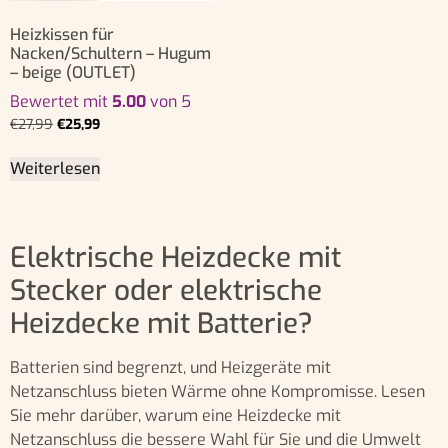
Heizkissen für
Nacken/Schultern – Hugum
– beige (OUTLET)
Bewertet mit
5.00
von 5
€
27,99
€
25,99
Weiterlesen
Elektrische Heizdecke mit
Stecker oder elektrische
Heizdecke mit Batterie?
Batterien sind begrenzt, und Heizgeräte mit
Netzanschluss bieten Wärme ohne Kompromisse. Lesen
Sie mehr darüber, warum eine Heizdecke mit
Netzanschluss die bessere Wahl für Sie und die Umwelt