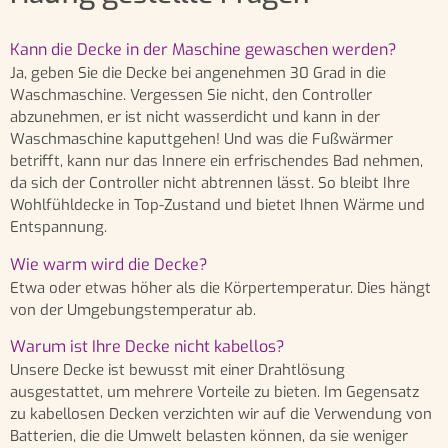
Kann die Decke in der Maschine gewaschen werden?
Ja, geben Sie die Decke bei angenehmen 30 Grad in die
Waschmaschine. Vergessen Sie nicht, den Controller
abzunehmen, er ist nicht wasserdicht und kann in der
Waschmaschine kaputtgehen! Und was die Fußwärmer
betrifft, kann nur das Innere ein erfrischendes Bad nehmen,
da sich der Controller nicht abtrennen lässt. So bleibt Ihre
Wohlfühldecke in Top-Zustand und bietet Ihnen Wärme und
Entspannung.
Wie warm wird die Decke?
Etwa oder etwas höher als die Körpertemperatur. Dies hängt
von der Umgebungstemperatur ab.
Warum ist Ihre Decke nicht kabellos?
Unsere Decke ist bewusst mit einer Drahtlösung
ausgestattet, um mehrere Vorteile zu bieten. Im Gegensatz
zu kabellosen Decken verzichten wir auf die Verwendung von
Batterien, die die Umwelt belasten können, da sie weniger