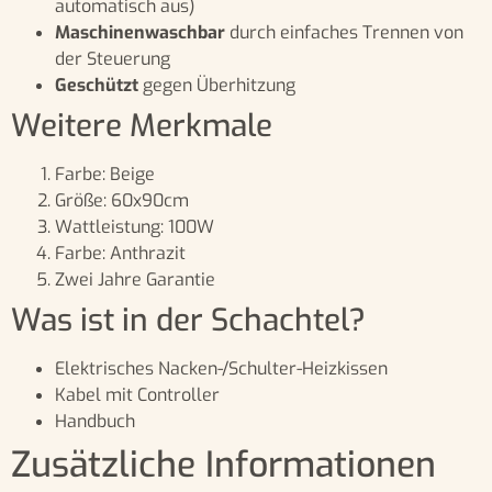
automatisch aus)
Maschinenwaschbar
durch einfaches Trennen von
der Steuerung
Geschützt
gegen Überhitzung
Weitere Merkmale
Farbe: Beige
Größe: 60x90cm
Wattleistung: 100W
Farbe: Anthrazit
Zwei Jahre Garantie
Was ist in der Schachtel?
Elektrisches Nacken-/Schulter-Heizkissen
Kabel mit Controller
Handbuch
Zusätzliche Informationen