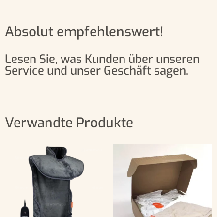
Absolut empfehlenswert!
Lesen Sie, was Kunden über unseren
Service und unser Geschäft sagen.
Verwandte Produkte