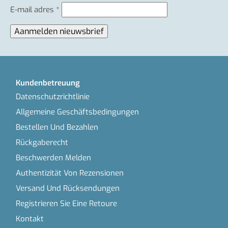
E-mail adres
*
Kundenbetreuung
Datenschutzrichtlinie
Allgemeine Geschäftsbedingungen
Bestellen Und Bezahlen
Rückgaberecht
Beschwerden Melden
Authentizität Von Rezensionen
Versand Und Rücksendungen
Registrieren Sie Eine Retoure
Kontakt