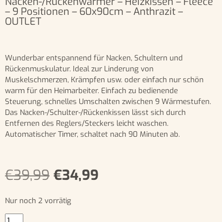
Nacken-/Rückenwärmer – Heizkissen – Fleece
– 9 Positionen – 60x90cm – Anthrazit –
OUTLET
Wunderbar entspannend für Nacken, Schultern und
Rückenmuskulatur. Ideal zur Linderung von
Muskelschmerzen, Krämpfen usw. oder einfach nur schön
warm für den Heimarbeiter. Einfach zu bedienende
Steuerung, schnelles Umschalten zwischen 9 Wärmestufen.
Das Nacken-/Schulter-/Rückenkissen lässt sich durch
Entfernen des Reglers/Steckers leicht waschen.
Automatischer Timer, schaltet nach 90 Minuten ab.
€
39,99
€
34,99
Nur noch 2 vorrätig