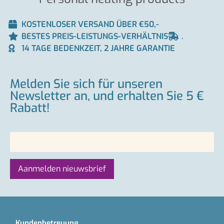
KOSTENLOSER VERSAND ÜBER €50,-
BESTES PREIS-LEISTUNGS-VERHÄLTNIS
.
14 TAGE BEDENKZEIT, 2 JAHRE GARANTIE
Melden Sie sich für unseren
Newsletter an, und erhalten Sie 5 €
Rabatt!
Kundenbetreuung