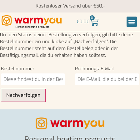
Kostenloser Versand über €50,-
0
€
0,00
Nack
Um den Status deiner Bestellung zu verfolgen, gib bitte deine
Bestellnummer ein und klicke auf „Nachverfolgen“. Die
Bestellnummer steht auf dem Bestellbeleg oder in der
Bestätigungsmail, die du erhalten haben solltest.
Bestellnummer
Rechnungs-E-Mail
Nachverfolgen
Personal heating products