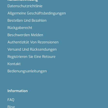
Datenschutzrichtlinie
Allgemeine Geschäftsbedingungen
Bestellen Und Bezahlen
Rückgaberecht
Beschwerden Melden
Authentizität Von Rezensionen
Versand Und Rücksendungen
Registrieren Sie Eine Retoure
Kontakt
Bedienungsanleitungen
Information
FAQ
Blog