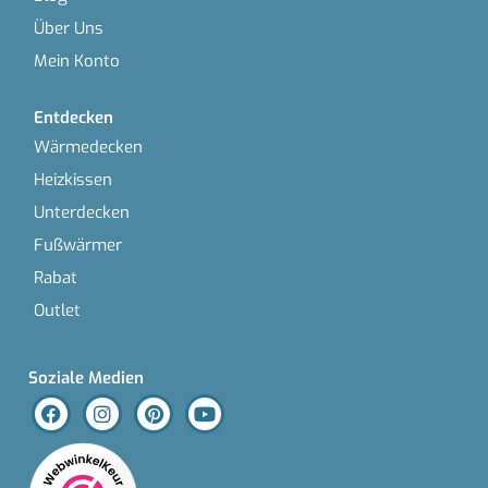
Über Uns
Mein Konto
Entdecken
Wärmedecken
Heizkissen
Unterdecken
Fußwärmer
Rabat
Outlet
Soziale Medien