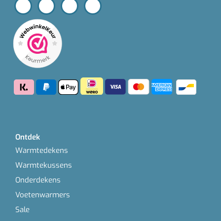
Ontdek
Warmtedekens
Warmtekussens
Onderdekens
Voetenwarmers
Sale