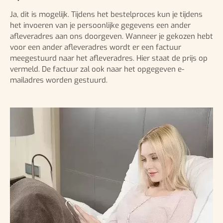
Ja, dit is mogelijk. Tijdens het bestelproces kun je tijdens
het invoeren van je persoonlijke gegevens een ander
afleveradres aan ons doorgeven. Wanneer je gekozen hebt
voor een ander afleveradres wordt er een factuur
meegestuurd naar het afleveradres. Hier staat de prijs op
vermeld. De factuur zal ook naar het opgegeven e-
mailadres worden gestuurd.