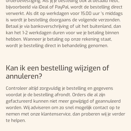
orderbevestiging. Als jij je bestelling ook al betaald hebt,
bijvoorbeeld via iDeal of PayPal, wordt de bestelling direct
verwerkt. Als dit op werkdagen voor 15.00 uur ’s middags
is wordt je bestelling doorgaans de volgende verzonden.
Betaal je via bankoverschrijving of uit het buitenland, dan
kan het 1-2 werkdagen duren voor we je betaling binnen
hebben. Wanneer je betaling op onze rekening staat,
wordt je bestelling direct in behandeling genomen.
Kan ik een bestelling wijzigen of
annuleren?
Controleer altijd zorgvuldig je bestelling en gegevens
voordat je de bestelling afrondt. Orders die al zijn
gefactureerd kunnen niet meer gewijzigd of geannuleerd
worden. Wij adviseren om zo snel mogelijk contact op te
nemen met onze klantenservice, dan proberen wij je verder
te helpen.