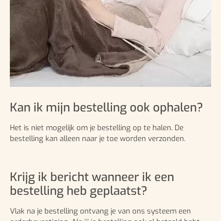
Kan ik mijn bestelling ook ophalen?
Het is niet mogelijk om je bestelling op te halen. De
bestelling kan alleen naar je toe worden verzonden.
Krijg ik bericht wanneer ik een
bestelling heb geplaatst?
Vlak na je bestelling ontvang je van ons systeem een