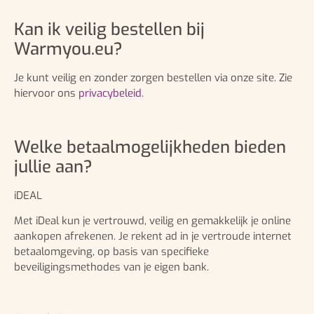
Kan ik veilig bestellen bij
Warmyou.eu?
Je kunt veilig en zonder zorgen bestellen via onze site. Zie
hiervoor ons
privacybeleid
.
Welke betaalmogelijkheden bieden
jullie aan?
iDEAL
Met iDeal kun je vertrouwd, veilig en gemakkelijk je online
aankopen afrekenen. Je rekent ad in je vertroude internet
betaalomgeving, op basis van specifieke
beveiligingsmethodes van je eigen bank.