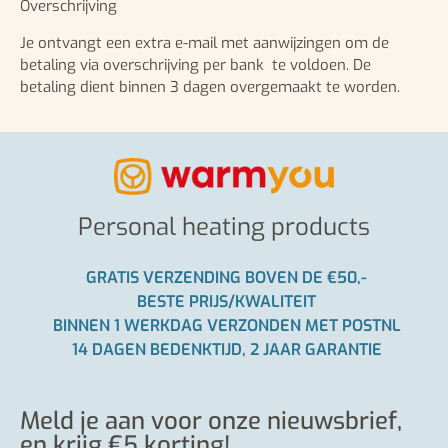
Overschrijving
Je ontvangt een extra e-mail met aanwijzingen om de
betaling via overschrijving per bank te voldoen. De
betaling dient binnen 3 dagen overgemaakt te worden.
Personal heating products
GRATIS VERZENDING BOVEN DE €50,-
BESTE PRIJS/KWALITEIT
BINNEN 1 WERKDAG VERZONDEN MET POSTNL
14 DAGEN BEDENKTIJD, 2 JAAR GARANTIE
Meld je aan voor onze nieuwsbrief,
en krijg €5 korting!