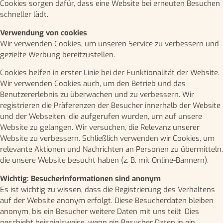
Cookies sorgen dafür, dass eine Website bei erneuten Besuchen
schneller lädt.
Verwendung von cookies
Wir verwenden Cookies, um unseren Service zu verbessern und
gezielte Werbung bereitzustellen.
Cookies helfen in erster Linie bei der Funktionalität der Website.
Wir verwenden Cookies auch, um den Betrieb und das
Benutzererlebnis zu überwachen und zu verbessern. Wir
registrieren die Präferenzen der Besucher innerhalb der Website
und der Webseiten, die aufgerufen wurden, um auf unsere
Website zu gelangen. Wir versuchen, die Relevanz unserer
Website zu verbessern. Schließlich verwenden wir Cookies, um
relevante Aktionen und Nachrichten an Personen zu übermitteln,
die unsere Website besucht haben (z. B. mit Online-Bannern).
Wichtig: Besucherinformationen sind anonym
Es ist wichtig zu wissen, dass die Registrierung des Verhaltens
auf der Website anonym erfolgt. Diese Besucherdaten bleiben
anonym, bis ein Besucher weitere Daten mit uns teilt. Dies
geschieht beispielsweise, wenn ein Besucher Daten in ein