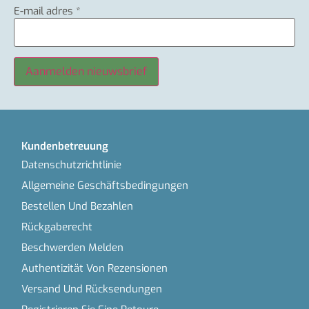
E-mail adres
*
Kundenbetreuung
Datenschutzrichtlinie
Allgemeine Geschäftsbedingungen
Bestellen Und Bezahlen
Rückgaberecht
Beschwerden Melden
Authentizität Von Rezensionen
Versand Und Rücksendungen