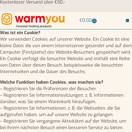
Kostenloser Versand über €50,-
€
0,00
0
Was ist ein Cookie?
Wir verwenden Cookies auf unserer Website. Ein Cookie ist eine
kleine Datei, die von einem Internetserver gesendet und auf dem
Computer (Festplatte) des Website-Besuchers gespeichert wird.
Ein Cookie verfolgt die besuchte Website und enthält eine Reihe
von Daten über diesen Besuch, beispielsweise die besuchten
Internetseiten und die Dauer des Besuchs.
Welche Funktion haben Cookies, was machen sie?
– Registrieren Sie die Präferenzen der Besucher.
– Registrieren Sie Informationssitzungen, z. B. Informationen
darüber, was Sie einem Warenkorb hinzufügen.
– Registrieren Sie Informationen, z. B. die Webseiten, die Sie
aufgerufen haben, um auf unsere Website zu gelangen.
– Registrieren Sie vergangene Aktivitäten auf der Website, um
bei Ihrem nächsten Besuch einen besseren Service zu bieten.