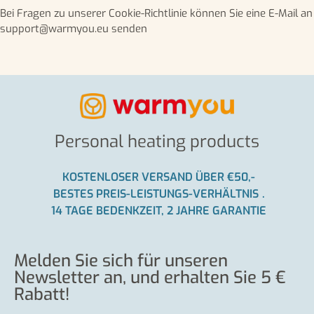
Bei Fragen zu unserer Cookie-Richtlinie können Sie eine E-Mail an
support@warmyou.eu senden
Personal heating products
KOSTENLOSER VERSAND ÜBER €50,-
BESTES PREIS-LEISTUNGS-VERHÄLTNIS
.
14 TAGE BEDENKZEIT, 2 JAHRE GARANTIE
Melden Sie sich für unseren
Newsletter an, und erhalten Sie 5 €
Rabatt!