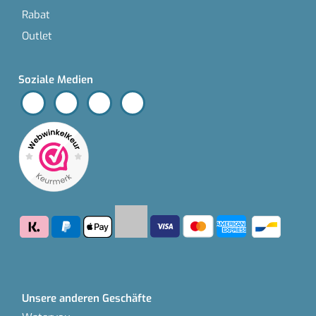
Rabat
Outlet
Soziale Medien
Unsere anderen Geschäfte