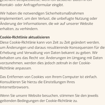
Kontakt- oder Anfrageformular eingibt.
Wir haben die notwendigen Sicherheitsmaßnahmen
implementiert, um den Verlust, die unbefugte Nutzung oder
Änderung der Informationen, die wir auf unserer Website
erhalten, zu verhindern.
Cookie-Richtlinie aktualisieren
Diese Cookie-Richtlinie kann von Zeit zu Zeit geändert werden,
um Änderungen und daraus resultierende Konsequenzen für die
Erhebung und Verwaltung von Daten bekannt zu geben. Wir
behalten uns das Recht vor, Änderungen im Umgang mit Daten
vorzunehmen, werden dies jedoch zeitnah in der Cookie-
Richtlinie anpassen.
Das Entfernen von Cookies von Ihrem Computer ist einfach.
Konsultieren Sie hierzu die Einstellungen Ihres
Internetbrowsers.
Wenn Sie unsere Website besuchen, stimmen Sie den jeweils
geltenden Bedingungen der Cookie-Richtlinie zu.