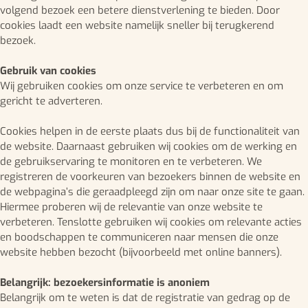
volgend bezoek een betere dienstverlening te bieden. Door
cookies laadt een website namelijk sneller bij terugkerend
bezoek.
Gebruik van cookies
Wij gebruiken cookies om onze service te verbeteren en om
gericht te adverteren.
Cookies helpen in de eerste plaats dus bij de functionaliteit van
de website. Daarnaast gebruiken wij cookies om de werking en
de gebruikservaring te monitoren en te verbeteren. We
registreren de voorkeuren van bezoekers binnen de website en
de webpagina’s die geraadpleegd zijn om naar onze site te gaan.
Hiermee proberen wij de relevantie van onze website te
verbeteren. Tenslotte gebruiken wij cookies om relevante acties
en boodschappen te communiceren naar mensen die onze
website hebben bezocht (bijvoorbeeld met online banners).
Belangrijk: bezoekersinformatie is anoniem
Belangrijk om te weten is dat de registratie van gedrag op de