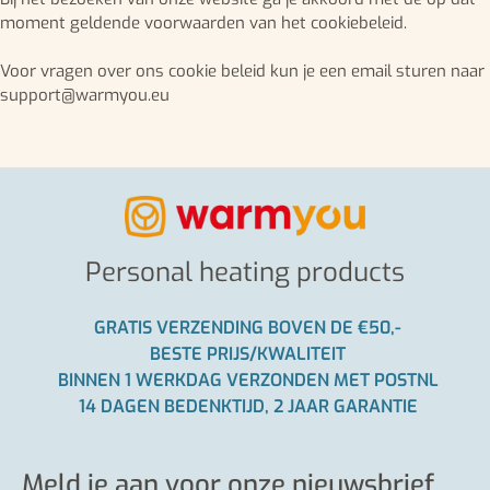
moment geldende voorwaarden van het cookiebeleid.
Voor vragen over ons cookie beleid kun je een email sturen naar
support@warmyou.eu
Personal heating products
GRATIS VERZENDING BOVEN DE €50,-
BESTE PRIJS/KWALITEIT
BINNEN 1 WERKDAG VERZONDEN MET POSTNL
14 DAGEN BEDENKTIJD, 2 JAAR GARANTIE
Meld je aan voor onze nieuwsbrief,