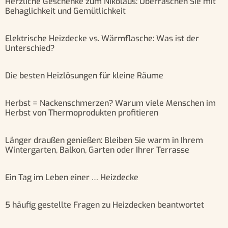
Herzliche Geschenke zum Nikolaus: Überraschen Sie mit
Behaglichkeit und Gemütlichkeit
Elektrische Heizdecke vs. Wärmflasche: Was ist der
Unterschied?
Die besten Heizlösungen für kleine Räume
Herbst = Nackenschmerzen? Warum viele Menschen im
Herbst von Thermoprodukten profitieren
Länger draußen genießen: Bleiben Sie warm in Ihrem
Wintergarten, Balkon, Garten oder Ihrer Terrasse
Ein Tag im Leben einer … Heizdecke
5 häufig gestellte Fragen zu Heizdecken beantwortet