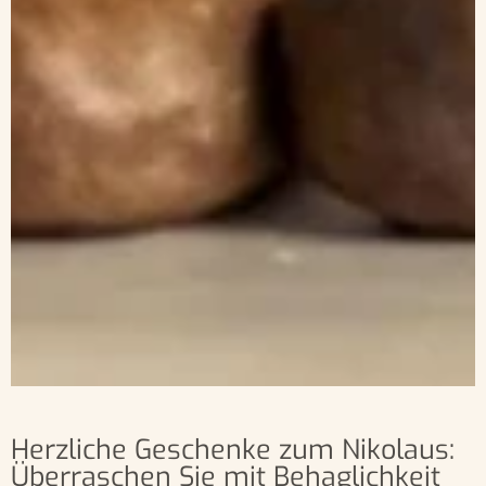
Herzliche Geschenke zum Nikolaus:
Überraschen Sie mit Behaglichkeit