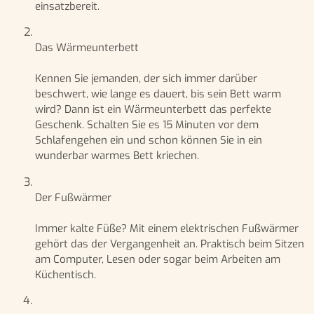
einsatzbereit.
Das Wärmeunterbett
Kennen Sie jemanden, der sich immer darüber
beschwert, wie lange es dauert, bis sein Bett warm
wird? Dann ist ein Wärmeunterbett das perfekte
Geschenk. Schalten Sie es 15 Minuten vor dem
Schlafengehen ein und schon können Sie in ein
wunderbar warmes Bett kriechen.
Der Fußwärmer
Immer kalte Füße? Mit einem elektrischen Fußwärmer
gehört das der Vergangenheit an. Praktisch beim Sitzen
am Computer, Lesen oder sogar beim Arbeiten am
Küchentisch.