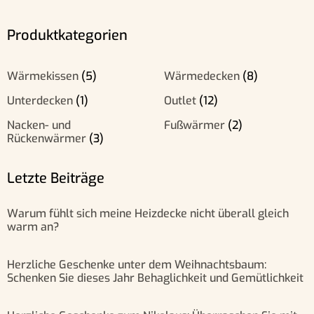
Produktkategorien
Wärmekissen
(5)
Wärmedecken
(8)
Unterdecken
(1)
Outlet
(12)
Nacken- und
Fußwärmer
(2)
Rückenwärmer
(3)
Letzte Beiträge
Warum fühlt sich meine Heizdecke nicht überall gleich
warm an?
Herzliche Geschenke unter dem Weihnachtsbaum:
Schenken Sie dieses Jahr Behaglichkeit und Gemütlichkeit