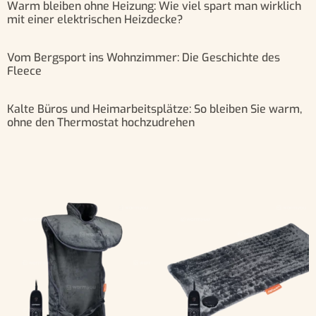
Warm bleiben ohne Heizung: Wie viel spart man wirklich
mit einer elektrischen Heizdecke?
Vom Bergsport ins Wohnzimmer: Die Geschichte des
Fleece
Kalte Büros und Heimarbeitsplätze: So bleiben Sie warm,
ohne den Thermostat hochzudrehen