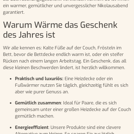
ein warmer, gemütlicher und unvergesslicher Nikolausabend
garantiert.
Warum Wärme das Geschenk
des Jahres ist
Wir alle kennen es: Kalte Füße auf der Couch, Frösteln im
Bett, bevor die Bettdecke endlich warm ist, oder ein steifer
Rücken nach einem langen Arbeitstag. Ein Geschenk, das all
diese kleinen Beschwerden lindert, ist herzlich willkommen.
Praktisch und luxuriös:
Eine Heizdecke oder ein
Fußwärmer nutzen Sie täglich, gleichzeitig fühlt es sich
aber wie purer Genuss an.
Gemütlich zusammen
: Ideal für Paare, die es sich
gemeinsam unter einer großen Heizdecke auf der Couch
gemütlich machen.
Energieeffizient
: Unsere Produkte sind eine clevere
Alternative zum Heizen. So sparen Sie zusätzlich