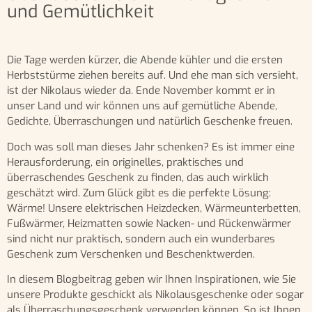
und Gemütlichkeit
Die Tage werden kürzer, die Abende kühler und die ersten
Herbststürme ziehen bereits auf. Und ehe man sich versieht,
ist der Nikolaus wieder da. Ende November kommt er in
unser Land und wir können uns auf gemütliche Abende,
Gedichte, Überraschungen und natürlich Geschenke freuen.
Doch was soll man dieses Jahr schenken? Es ist immer eine
Herausforderung, ein originelles, praktisches und
überraschendes Geschenk zu finden, das auch wirklich
geschätzt wird. Zum Glück gibt es die perfekte Lösung:
Wärme! Unsere elektrischen Heizdecken, Wärmeunterbetten,
Fußwärmer, Heizmatten sowie Nacken- und Rückenwärmer
sind nicht nur praktisch, sondern auch ein wunderbares
Geschenk zum Verschenken und Beschenktwerden.
In diesem Blogbeitrag geben wir Ihnen Inspirationen, wie Sie
unsere Produkte geschickt als Nikolausgeschenke oder sogar
als Überraschungsgeschenk verwenden können. So ist Ihnen