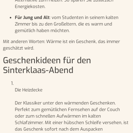
Energiekosten.
Für Jung und Alt
: vom Studenten in seinem kalten
Zimmer bis zu den Großeltern, die es warm und
gemütlich haben möchten.
Mit anderen Worten: Wärme ist ein Geschenk, das immer
geschätzt wird.
Geschenkideen für den
Sinterklaas-Abend
Die Heizdecke
Der Klassiker unter den wärmenden Geschenken.
Perfekt zum gemütlichen Fernsehen auf der Couch
oder zum schnellen Aufwärmen im kalten
Schlafzimmer. Mit einer hübschen Schleife versehen, ist
das Geschenk sofort nach dem Auspacken