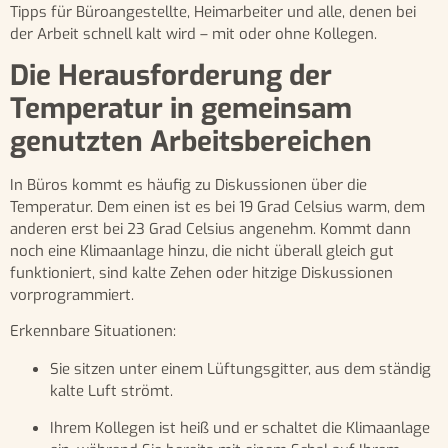
Tipps für Büroangestellte, Heimarbeiter und alle, denen bei
der Arbeit schnell kalt wird – mit oder ohne Kollegen.
Die Herausforderung der
Temperatur in gemeinsam
genutzten Arbeitsbereichen
In Büros kommt es häufig zu Diskussionen über die
Temperatur. Dem einen ist es bei 19 Grad Celsius warm, dem
anderen erst bei 23 Grad Celsius angenehm. Kommt dann
noch eine Klimaanlage hinzu, die nicht überall gleich gut
funktioniert, sind kalte Zehen oder hitzige Diskussionen
vorprogrammiert.
Erkennbare Situationen:
Sie sitzen unter einem Lüftungsgitter, aus dem ständig
kalte Luft strömt.
Ihrem Kollegen ist heiß und er schaltet die Klimaanlage