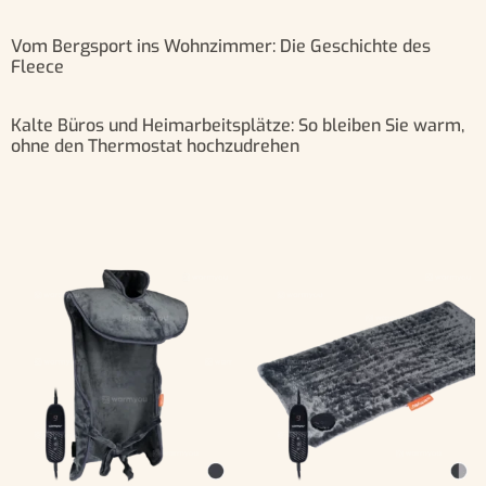
Vom Bergsport ins Wohnzimmer: Die Geschichte des
Fleece
Kalte Büros und Heimarbeitsplätze: So bleiben Sie warm,
ohne den Thermostat hochzudrehen