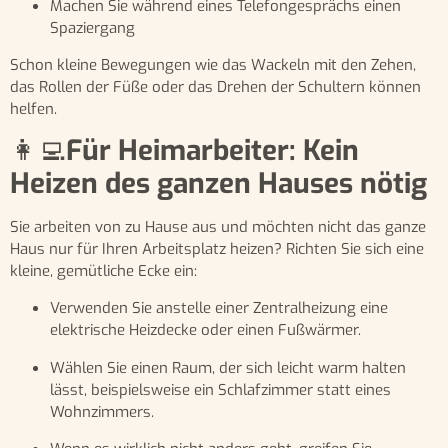
Machen Sie während eines Telefongesprächs einen
Spaziergang
Schon kleine Bewegungen wie das Wackeln mit den Zehen,
das Rollen der Füße oder das Drehen der Schultern können
helfen.
👩‍💻
Für Heimarbeiter: Kein
Heizen des ganzen Hauses nötig
Sie arbeiten von zu Hause aus und möchten nicht das ganze
Haus nur für Ihren Arbeitsplatz heizen? Richten Sie sich eine
kleine, gemütliche Ecke ein:
Verwenden Sie anstelle einer Zentralheizung eine
elektrische Heizdecke oder einen Fußwärmer.
Wählen Sie einen Raum, der sich leicht warm halten
lässt, beispielsweise ein Schlafzimmer statt eines
Wohnzimmers.