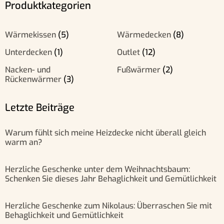
Produktkategorien
Wärmekissen
(5)
Wärmedecken
(8)
Unterdecken
(1)
Outlet
(12)
Nacken- und
Fußwärmer
(2)
Rückenwärmer
(3)
Letzte Beiträge
Warum fühlt sich meine Heizdecke nicht überall gleich
warm an?
Herzliche Geschenke unter dem Weihnachtsbaum:
Schenken Sie dieses Jahr Behaglichkeit und Gemütlichkeit
Herzliche Geschenke zum Nikolaus: Überraschen Sie mit
Behaglichkeit und Gemütlichkeit