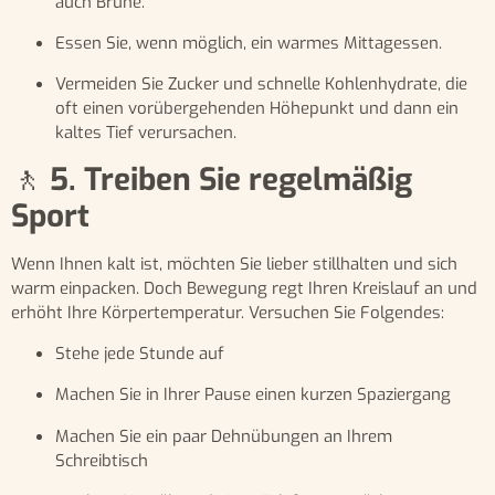
auch Brühe.
Essen Sie, wenn möglich, ein warmes Mittagessen.
Vermeiden Sie Zucker und schnelle Kohlenhydrate, die
oft einen vorübergehenden Höhepunkt und dann ein
kaltes Tief verursachen.
🚶
5. Treiben Sie regelmäßig
Sport
Wenn Ihnen kalt ist, möchten Sie lieber stillhalten und sich
warm einpacken. Doch Bewegung regt Ihren Kreislauf an und
erhöht Ihre Körpertemperatur. Versuchen Sie Folgendes:
Stehe jede Stunde auf
Machen Sie in Ihrer Pause einen kurzen Spaziergang
Machen Sie ein paar Dehnübungen an Ihrem
Schreibtisch