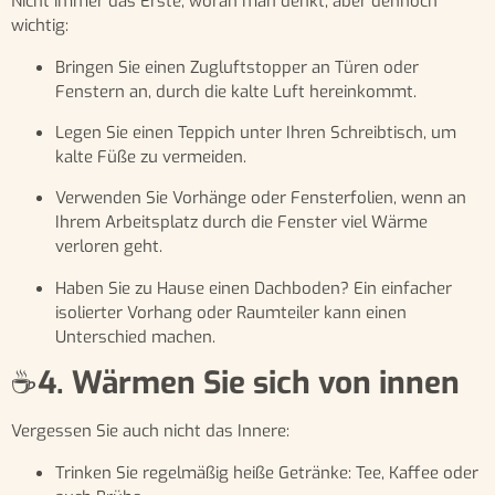
Nicht immer das Erste, woran man denkt, aber dennoch
wichtig:
Bringen Sie einen Zugluftstopper an Türen oder
Fenstern an, durch die kalte Luft hereinkommt.
Legen Sie einen Teppich unter Ihren Schreibtisch, um
kalte Füße zu vermeiden.
Verwenden Sie Vorhänge oder Fensterfolien, wenn an
Ihrem Arbeitsplatz durch die Fenster viel Wärme
verloren geht.
Haben Sie zu Hause einen Dachboden? Ein einfacher
isolierter Vorhang oder Raumteiler kann einen
Unterschied machen.
☕
4. Wärmen Sie sich von innen
Vergessen Sie auch nicht das Innere:
Trinken Sie regelmäßig heiße Getränke: Tee, Kaffee oder