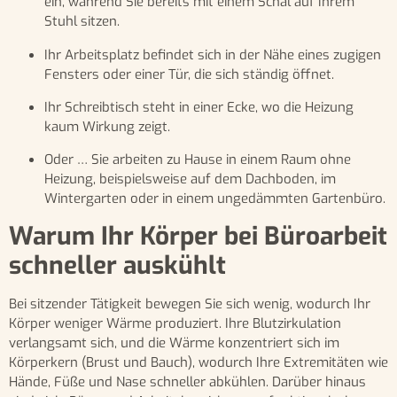
ein, während Sie bereits mit einem Schal auf Ihrem
Stuhl sitzen.
Ihr Arbeitsplatz befindet sich in der Nähe eines zugigen
Fensters oder einer Tür, die sich ständig öffnet.
Ihr Schreibtisch steht in einer Ecke, wo die Heizung
kaum Wirkung zeigt.
Oder … Sie arbeiten zu Hause in einem Raum ohne
Heizung, beispielsweise auf dem Dachboden, im
Wintergarten oder in einem ungedämmten Gartenbüro.
Warum Ihr Körper bei Büroarbeit
schneller auskühlt
Bei sitzender Tätigkeit bewegen Sie sich wenig, wodurch Ihr
Körper weniger Wärme produziert. Ihre Blutzirkulation
verlangsamt sich, und die Wärme konzentriert sich im
Körperkern (Brust und Bauch), wodurch Ihre Extremitäten wie
Hände, Füße und Nase schneller abkühlen. Darüber hinaus