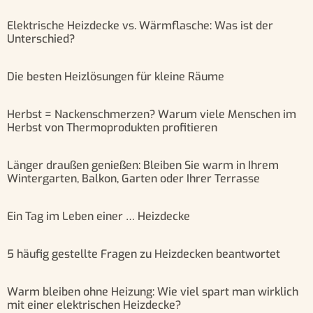
Elektrische Heizdecke vs. Wärmflasche: Was ist der
Unterschied?
Die besten Heizlösungen für kleine Räume
Herbst = Nackenschmerzen? Warum viele Menschen im
Herbst von Thermoprodukten profitieren
Länger draußen genießen: Bleiben Sie warm in Ihrem
Wintergarten, Balkon, Garten oder Ihrer Terrasse
Ein Tag im Leben einer … Heizdecke
5 häufig gestellte Fragen zu Heizdecken beantwortet
Warm bleiben ohne Heizung: Wie viel spart man wirklich
mit einer elektrischen Heizdecke?