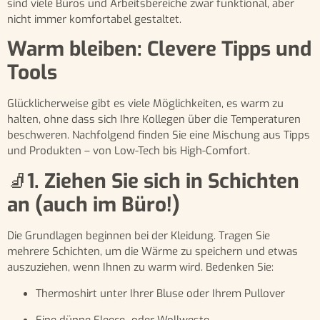
sind viele Büros und Arbeitsbereiche zwar funktional, aber
nicht immer komfortabel gestaltet.
Warm bleiben: Clevere Tipps und
Tools
Glücklicherweise gibt es viele Möglichkeiten, es warm zu
halten, ohne dass sich Ihre Kollegen über die Temperaturen
beschweren. Nachfolgend finden Sie eine Mischung aus Tipps
und Produkten – von Low-Tech bis High-Comfort.
🧦
1. Ziehen Sie sich in Schichten
an (auch im Büro!)
Die Grundlagen beginnen bei der Kleidung. Tragen Sie
mehrere Schichten, um die Wärme zu speichern und etwas
auszuziehen, wenn Ihnen zu warm wird. Bedenken Sie:
Thermoshirt unter Ihrer Bluse oder Ihrem Pullover