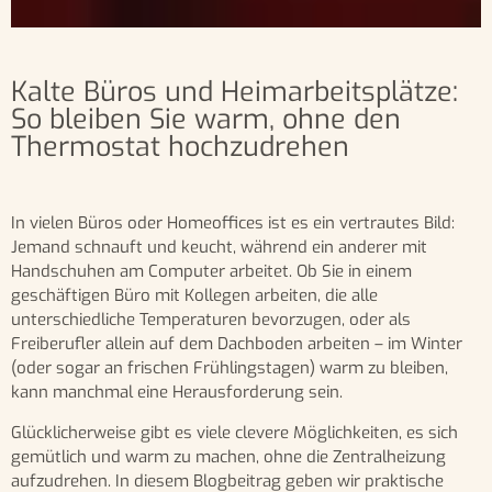
Kalte Büros und Heimarbeitsplätze:
So bleiben Sie warm, ohne den
Thermostat hochzudrehen
In vielen Büros oder Homeoffices ist es ein vertrautes Bild:
Jemand schnauft und keucht, während ein anderer mit
Handschuhen am Computer arbeitet. Ob Sie in einem
geschäftigen Büro mit Kollegen arbeiten, die alle
unterschiedliche Temperaturen bevorzugen, oder als
Freiberufler allein auf dem Dachboden arbeiten – im Winter
(oder sogar an frischen Frühlingstagen) warm zu bleiben,
kann manchmal eine Herausforderung sein.
Glücklicherweise gibt es viele clevere Möglichkeiten, es sich
gemütlich und warm zu machen, ohne die Zentralheizung
aufzudrehen. In diesem Blogbeitrag geben wir praktische