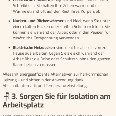
Schreibtisch. Sie halten Ihre Zehen warm, und die
Wärme strahlt oft auf den Rest Ihres Körpers ab.
Nacken- und Rückenwärmer
sind ideal, wenn Sie unter
einem kalten Rücken oder steifen Schultern leiden. Sie
können sie während der Arbeit oder in den Pausen für
zusätzliche Entspannung verwenden.
Elektrische Heizdecken
sind ideal für alle, die von zu
Hause aus arbeiten. Legen Sie sie sich während der
Arbeit über die Beine oder Schultern, ohne den ganzen
Raum heizen zu müssen.
Allesamt energieeffiziente Alternativen zur herkömmlichen
Heizung – und sicher in der Anwendung dank
Abschaltautomatik und Temperatureinstellung.
🪑
3. Sorgen Sie für Isolation am
Arbeitsplatz