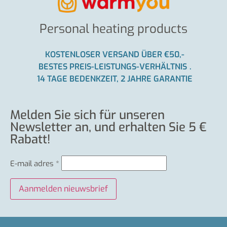
Personal heating products
KOSTENLOSER VERSAND ÜBER €50,-
BESTES PREIS-LEISTUNGS-VERHÄLTNIS
.
14 TAGE BEDENKZEIT, 2 JAHRE GARANTIE
Melden Sie sich für unseren
Newsletter an, und erhalten Sie 5 €
Rabatt!
E-mail adres
*