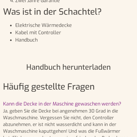
Zwei Jahre Garantie
Was ist in der Schachtel?
Elektrische Wärmedecke
Kabel mit Controller
Handbuch
Handbuch herunterladen
Häufig gestellte Fragen
Kann die Decke in der Maschine gewaschen werden?
Ja, geben Sie die Decke bei angenehmen 30 Grad in die
Waschmaschine. Vergessen Sie nicht, den Controller
abzunehmen, er ist nicht wasserdicht und kann in der
Waschmaschine kaputtgehen! Und was die Fußwärmer