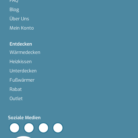
FAQ
Blog
Über Uns
Mein Konto
Entdecken
Wärmedecken
Heizkissen
Unterdecken
Fußwärmer
Rabat
Outlet
Soziale Medien