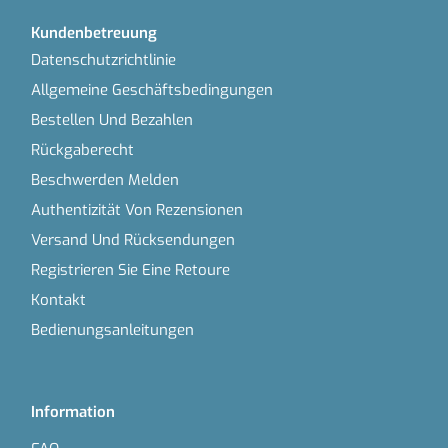
Kundenbetreuung
Datenschutzrichtlinie
Allgemeine Geschäftsbedingungen
Bestellen Und Bezahlen
Rückgaberecht
Beschwerden Melden
Authentizität Von Rezensionen
Versand Und Rücksendungen
Registrieren Sie Eine Retoure
Kontakt
Bedienungsanleitungen
Information