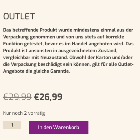
OUTLET
Das betreffende Produkt wurde mindestens einmal aus der
Verpackung genommen und von uns stets auf korrekte
Funktion getestet, bevor es im Handel angeboten wird. Das
Produkt ist ansonsten in ausgezeichnetem Zustand,
vergleichbar mit Neuzustand. Obwohl der Karton und/oder
die Verpackung beschädigt sein können, gilt für alle Outlet-
Angebote die gleiche Garantie.
€
29,99
€
26,99
Nur noch 2 vorrätig
In den Warenkorb