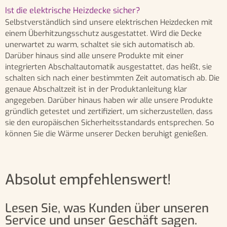
Ist die elektrische Heizdecke sicher?
Selbstverständlich sind unsere elektrischen Heizdecken mit
einem Überhitzungsschutz ausgestattet. Wird die Decke
unerwartet zu warm, schaltet sie sich automatisch ab.
Darüber hinaus sind alle unsere Produkte mit einer
integrierten Abschaltautomatik ausgestattet, das heißt, sie
schalten sich nach einer bestimmten Zeit automatisch ab. Die
genaue Abschaltzeit ist in der Produktanleitung klar
angegeben. Darüber hinaus haben wir alle unsere Produkte
gründlich getestet und zertifiziert, um sicherzustellen, dass
sie den europäischen Sicherheitsstandards entsprechen. So
können Sie die Wärme unserer Decken beruhigt genießen.
Absolut empfehlenswert!
Lesen Sie, was Kunden über unseren
Service und unser Geschäft sagen.