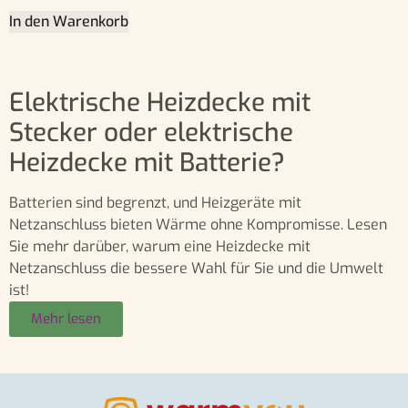
In den Warenkorb
Elektrische Heizdecke mit
Stecker oder elektrische
Heizdecke mit Batterie?
Batterien sind begrenzt, und Heizgeräte mit
Netzanschluss bieten Wärme ohne Kompromisse. Lesen
Sie mehr darüber, warum eine Heizdecke mit
Netzanschluss die bessere Wahl für Sie und die Umwelt
ist!
Mehr lesen