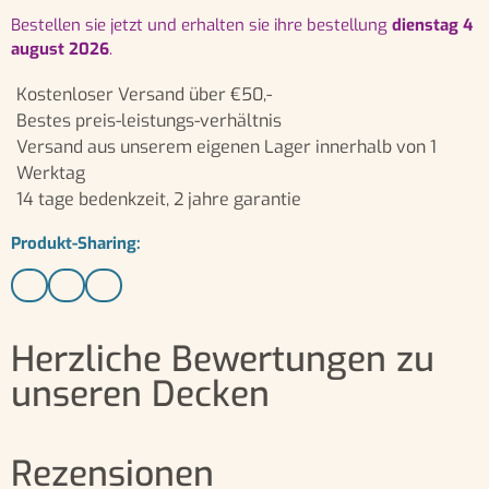
bestellen sie jetzt und erhalten sie ihre bestellung
dienstag 4
august 2026
.
Kostenloser Versand über €50,-
Bestes preis-leistungs-verhältnis
Versand aus unserem eigenen Lager innerhalb von 1
Werktag
14 tage bedenkzeit, 2 jahre garantie
Produkt-Sharing:
Herzliche Bewertungen zu
unseren Decken
Rezensionen