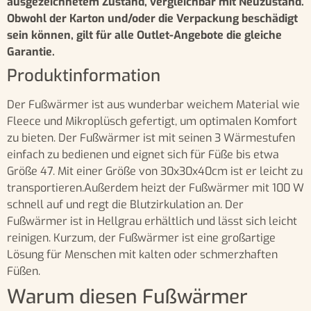
ausgezeichnetem Zustand, vergleichbar mit Neuzustand.
Obwohl der Karton und/oder die Verpackung beschädigt
sein können, gilt für alle Outlet-Angebote die gleiche
Garantie.
Produktinformation
Der Fußwärmer ist aus wunderbar weichem Material wie
Fleece und Mikroplüsch gefertigt, um optimalen Komfort
zu bieten. Der Fußwärmer ist mit seinen 3 Wärmestufen
einfach zu bedienen und eignet sich für Füße bis etwa
Größe 47. Mit einer Größe von 30x30x40cm ist er leicht zu
transportieren.Außerdem heizt der Fußwärmer mit 100 W
schnell auf und regt die Blutzirkulation an. Der
Fußwärmer ist in Hellgrau erhältlich und lässt sich leicht
reinigen. Kurzum, der Fußwärmer ist eine großartige
Lösung für Menschen mit kalten oder schmerzhaften
Füßen.
Warum diesen Fußwärmer