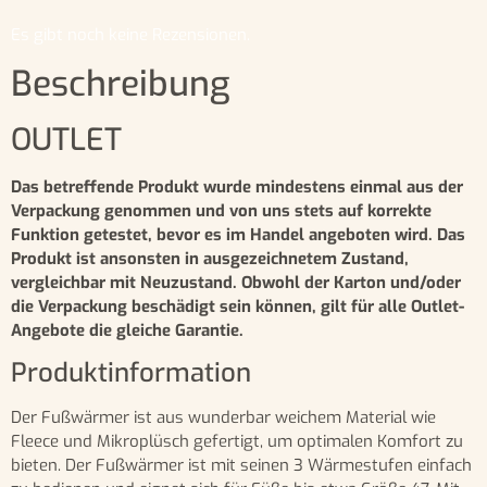
Es gibt noch keine Rezensionen.
Beschreibung
OUTLET
Das betreffende Produkt wurde mindestens einmal aus der
Verpackung genommen und von uns stets auf korrekte
Funktion getestet, bevor es im Handel angeboten wird. Das
Produkt ist ansonsten in ausgezeichnetem Zustand,
vergleichbar mit Neuzustand. Obwohl der Karton und/oder
die Verpackung beschädigt sein können, gilt für alle Outlet-
Angebote die gleiche Garantie.
Produktinformation
Der Fußwärmer ist aus wunderbar weichem Material wie
Fleece und Mikroplüsch gefertigt, um optimalen Komfort zu
bieten. Der Fußwärmer ist mit seinen 3 Wärmestufen einfach