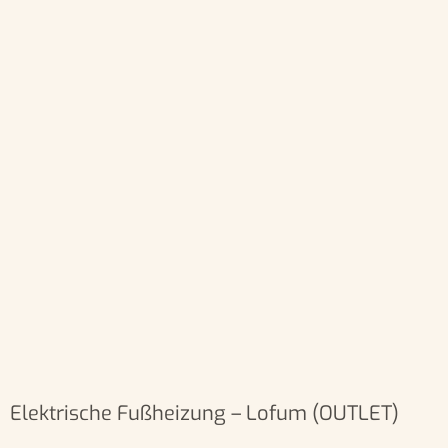
Elektrische Fußheizung – Lofum (OUTLET)