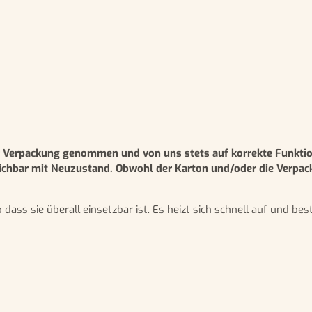
 Verpackung genommen und von uns stets auf korrekte Funktion
ichbar mit Neuzustand. Obwohl der Karton und/oder die Verpacku
 dass sie überall einsetzbar ist. Es heizt sich schnell auf und be