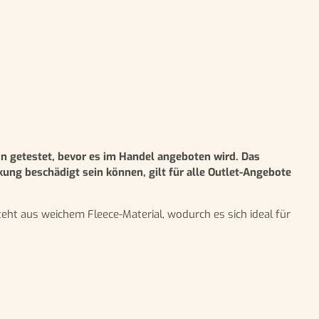
 getestet, bevor es im Handel angeboten wird. Das
ng beschädigt sein können, gilt für alle Outlet-Angebote
steht aus weichem Fleece-Material, wodurch es sich ideal für