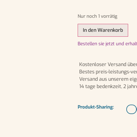
Nur noch 1 vorrätig
In den Warenkorb
bestellen sie jetzt und erha
Kostenloser Versand über
Bestes preis-leistungs-ve
Versand aus unserem eig
14 tage bedenkzeit, 2 jahr
Produkt-Sharing: