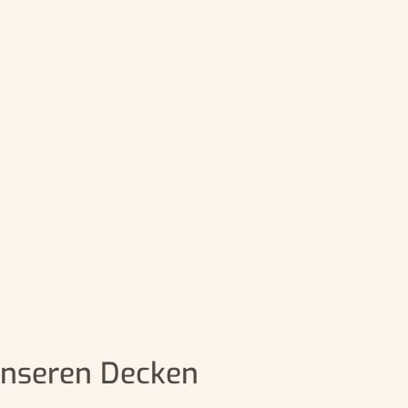
unseren Decken