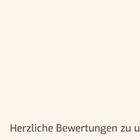
Herzliche Bewertungen zu 