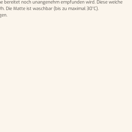
eme bereitet noch unangenehm empfunden wird. Diese weiche
. Die Matte ist waschbar (bis zu maximal 30°C).
gen.