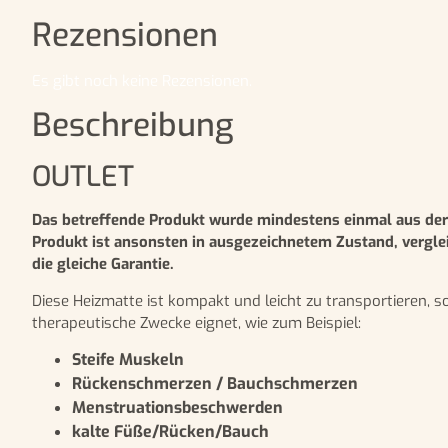
Rezensionen
Es gibt noch keine Rezensionen.
Beschreibung
OUTLET
Das betreffende Produkt wurde mindestens einmal aus der
Produkt ist ansonsten in ausgezeichnetem Zustand, vergle
die gleiche Garantie.
Diese Heizmatte ist kompakt und leicht zu transportieren, so
therapeutische Zwecke eignet, wie zum Beispiel:
Steife Muskeln
Rückenschmerzen / Bauchschmerzen
Menstruationsbeschwerden
kalte Füße/Rücken/Bauch