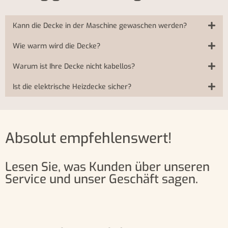
Kann die Decke in der Maschine gewaschen werden?
Wie warm wird die Decke?
Warum ist Ihre Decke nicht kabellos?
Ist die elektrische Heizdecke sicher?
Absolut empfehlenswert!
Lesen Sie, was Kunden über unseren
Service und unser Geschäft sagen.