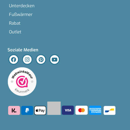
Unterdecken
Fußwärmer
Rabat
Outlet
Soziale Medien