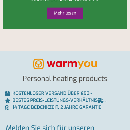
Mehr lesen
Personal heating products
KOSTENLOSER VERSAND ÜBER €50,-
BESTES PREIS-LEISTUNGS-VERHÄLTNIS
.
14 TAGE BEDENKZEIT, 2 JAHRE GARANTIE
Melden Sie sich für unseren