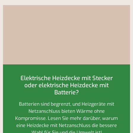
Elektrische Heizdecke mit Stecker
oder elektrische Heizdecke mit
Batterie?
Batterien sind begrenzt, und Heizgeräte mit
Netzanschluss bieten Wärme ohne
Kompromisse. Lesen Sie mehr darüber, warum
eine Heizdecke mit Netzanschluss die bessere
Wahl für Sie und die Umwelt ist!