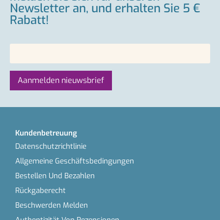
Newsletter an, und erhalten Sie 5 €
Rabatt!
Kundenbetreuung
Datenschutzrichtlinie
Allgemeine Geschäftsbedingungen
Bestellen Und Bezahlen
Rückgaberecht
Beschwerden Melden