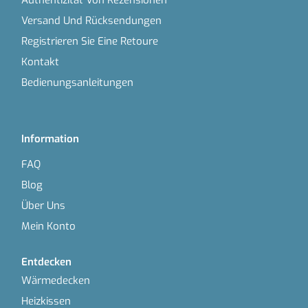
Authentizität Von Rezensionen
Versand Und Rücksendungen
Registrieren Sie Eine Retoure
Kontakt
Bedienungsanleitungen
Information
FAQ
Blog
Über Uns
Mein Konto
Entdecken
Wärmedecken
Heizkissen