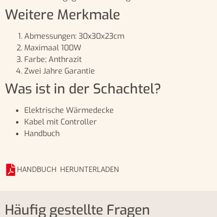
Weitere Merkmale
Abmessungen: 30x30x23cm
Maximaal 100W
Farbe; Anthrazit
Zwei Jahre Garantie
Was ist in der Schachtel?
Elektrische Wärmedecke
Kabel mit Controller
Handbuch
HANDBUCH HERUNTERLADEN
Häufig gestellte Fragen