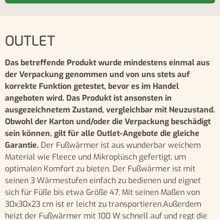
OUTLET
Das betreffende Produkt wurde mindestens einmal aus
der Verpackung genommen und von uns stets auf
korrekte Funktion getestet, bevor es im Handel
angeboten wird. Das Produkt ist ansonsten in
ausgezeichnetem Zustand, vergleichbar mit Neuzustand.
Obwohl der Karton und/oder die Verpackung beschädigt
sein können, gilt für alle Outlet-Angebote die gleiche
Garantie.
Der Fußwärmer ist aus wunderbar weichem
Material wie Fleece und Mikroplüsch gefertigt, um
optimalen Komfort zu bieten. Der Fußwärmer ist mit
seinen 3 Wärmestufen einfach zu bedienen und eignet
sich für Füße bis etwa Größe 47. Mit seinen Maßen von
30x30x23 cm ist er leicht zu transportieren.Außerdem
heizt der Fußwärmer mit 100 W schnell auf und regt die