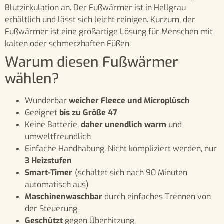
Blutzirkulation an. Der Fußwärmer ist in Hellgrau
erhältlich und lässt sich leicht reinigen. Kurzum, der
Fußwärmer ist eine großartige Lösung für Menschen mit
kalten oder schmerzhaften Füßen.
Warum diesen Fußwärmer
wählen?
Wunderbar
weicher Fleece und Microplüsch
Geeignet
bis zu Größe 47
Keine Batterie,
daher unendlich warm
und
umweltfreundlich
Einfache Handhabung. Nicht kompliziert werden, nur
3 Heizstufen
Smart-Timer
(schaltet sich nach 90 Minuten
automatisch aus)
Maschinenwaschbar
durch einfaches Trennen von
der Steuerung
Geschützt
gegen Überhitzung