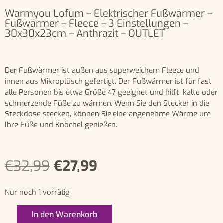
Warmyou Lofum – Elektrischer Fußwärmer –
Fußwärmer – Fleece – 3 Einstellungen –
30x30x23cm – Anthrazit – OUTLET
Der Fußwärmer ist außen aus superweichem Fleece und
innen aus Mikroplüsch gefertigt. Der Fußwärmer ist für fast
alle Personen bis etwa Größe 47 geeignet und hilft, kalte oder
schmerzende Füße zu wärmen. Wenn Sie den Stecker in die
Steckdose stecken, können Sie eine angenehme Wärme um
Ihre Füße und Knöchel genießen.
€
32,99
€
27,99
Nur noch 1 vorrätig
In den Warenkorb