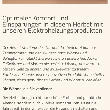
Optimaler Komfort und
Einsparungen in diesem Herbst mit
unseren Elektroheizungsprodukten
Der Herbst steht vor der Tür und das bedeutet kühlere
Temperaturen und den Wunsch nach Wärme und
Behaglichkeit. Glücklicherweise bieten unsere Heizdecken,
Fußwärmer und Matten die perfekte Lösung, um warm zu
bleiben, Geld zu sparen und Muskelkater zu lindern.
Entdecken Sie, wie unsere innovativen Produkte Ihnen helfen
können, einen gemütlichen Herbst und Winter zu genießen.
Die Wärme, die Sie verdienen
Der Herbst bringt nicht nur schöne Farben und gemütliche
Abende, sondern auch kühlere Temperaturen. Es ist die
Jahreszeit, in der wir wieder die Heizung einschalten und