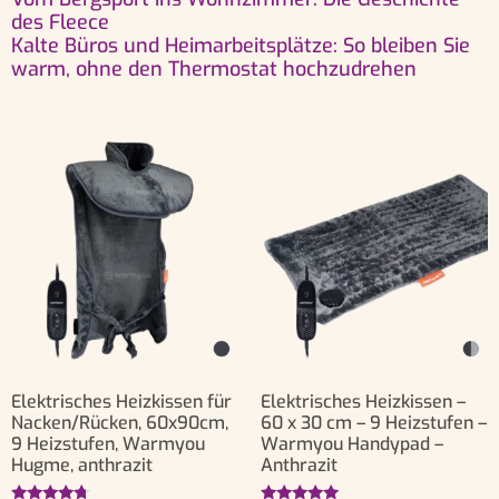
des Fleece
Kalte Büros und Heimarbeitsplätze: So bleiben Sie
warm, ohne den Thermostat hochzudrehen
Elektrisches Heizkissen für
Elektrisches Heizkissen –
Nacken/Rücken, 60x90cm,
60 x 30 cm – 9 Heizstufen –
9 Heizstufen, Warmyou
Warmyou Handypad –
Hugme, anthrazit
Anthrazit