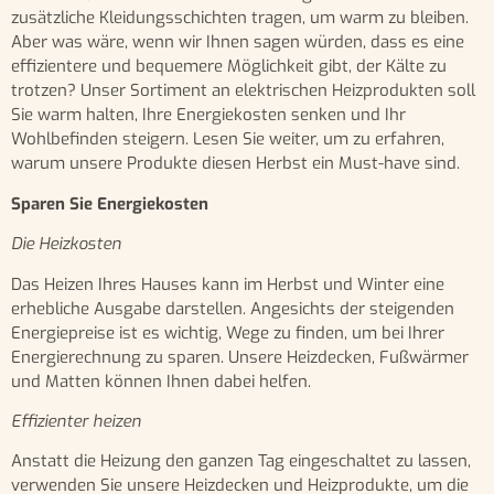
zusätzliche Kleidungsschichten tragen, um warm zu bleiben.
Aber was wäre, wenn wir Ihnen sagen würden, dass es eine
effizientere und bequemere Möglichkeit gibt, der Kälte zu
trotzen? Unser Sortiment an elektrischen Heizprodukten soll
Sie warm halten, Ihre Energiekosten senken und Ihr
Wohlbefinden steigern. Lesen Sie weiter, um zu erfahren,
warum unsere Produkte diesen Herbst ein Must-have sind.
Sparen Sie Energiekosten
Die Heizkosten
Das Heizen Ihres Hauses kann im Herbst und Winter eine
erhebliche Ausgabe darstellen. Angesichts der steigenden
Energiepreise ist es wichtig, Wege zu finden, um bei Ihrer
Energierechnung zu sparen. Unsere Heizdecken, Fußwärmer
und Matten können Ihnen dabei helfen.
Effizienter heizen
Anstatt die Heizung den ganzen Tag eingeschaltet zu lassen,
verwenden Sie unsere Heizdecken und Heizprodukte, um die