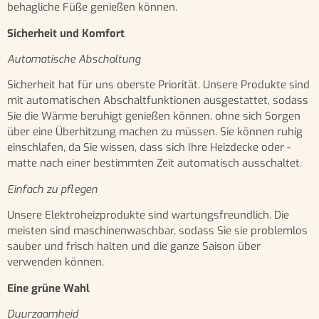
behagliche Füße genießen können.
Sicherheit und Komfort
Automatische Abschaltung
Sicherheit hat für uns oberste Priorität. Unsere Produkte sind
mit automatischen Abschaltfunktionen ausgestattet, sodass
Sie die Wärme beruhigt genießen können, ohne sich Sorgen
über eine Überhitzung machen zu müssen. Sie können ruhig
einschlafen, da Sie wissen, dass sich Ihre Heizdecke oder -
matte nach einer bestimmten Zeit automatisch ausschaltet.
Einfach zu pflegen
Unsere Elektroheizprodukte sind wartungsfreundlich. Die
meisten sind maschinenwaschbar, sodass Sie sie problemlos
sauber und frisch halten und die ganze Saison über
verwenden können.
Eine grüne Wahl
Duurzaamheid