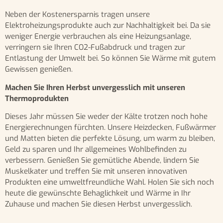
Neben der Kostenersparnis tragen unsere
Elektroheizungsprodukte auch zur Nachhaltigkeit bei. Da sie
weniger Energie verbrauchen als eine Heizungsanlage,
verringern sie Ihren CO2-Fußabdruck und tragen zur
Entlastung der Umwelt bei. So können Sie Wärme mit gutem
Gewissen genießen.
Machen Sie Ihren Herbst unvergesslich mit unseren
Thermoprodukten
Dieses Jahr müssen Sie weder der Kälte trotzen noch hohe
Energierechnungen fürchten. Unsere Heizdecken, Fußwärmer
und Matten bieten die perfekte Lösung, um warm zu bleiben,
Geld zu sparen und Ihr allgemeines Wohlbefinden zu
verbessern. Genießen Sie gemütliche Abende, lindern Sie
Muskelkater und treffen Sie mit unseren innovativen
Produkten eine umweltfreundliche Wahl. Holen Sie sich noch
heute die gewünschte Behaglichkeit und Wärme in Ihr
Zuhause und machen Sie diesen Herbst unvergesslich.