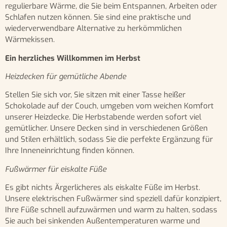
regulierbare Wärme, die Sie beim Entspannen, Arbeiten oder
Schlafen nutzen können. Sie sind eine praktische und
wiederverwendbare Alternative zu herkömmlichen
Wärmekissen.
Ein herzliches Willkommen im Herbst
Heizdecken für gemütliche Abende
Stellen Sie sich vor, Sie sitzen mit einer Tasse heißer
Schokolade auf der Couch, umgeben vom weichen Komfort
unserer Heizdecke. Die Herbstabende werden sofort viel
gemütlicher. Unsere Decken sind in verschiedenen Größen
und Stilen erhältlich, sodass Sie die perfekte Ergänzung für
Ihre Inneneinrichtung finden können.
Fußwärmer für eiskalte Füße
Es gibt nichts Ärgerlicheres als eiskalte Füße im Herbst.
Unsere elektrischen Fußwärmer sind speziell dafür konzipiert,
Ihre Füße schnell aufzuwärmen und warm zu halten, sodass
Sie auch bei sinkenden Außentemperaturen warme und