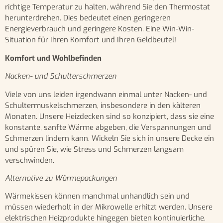
richtige Temperatur zu halten, während Sie den Thermostat
herunterdrehen. Dies bedeutet einen geringeren
Energieverbrauch und geringere Kosten. Eine Win-Win-
Situation für Ihren Komfort und Ihren Geldbeutel!
Komfort und Wohlbefinden
Nacken- und Schulterschmerzen
Viele von uns leiden irgendwann einmal unter Nacken- und
Schultermuskelschmerzen, insbesondere in den kälteren
Monaten. Unsere Heizdecken sind so konzipiert, dass sie eine
konstante, sanfte Wärme abgeben, die Verspannungen und
Schmerzen lindern kann. Wickeln Sie sich in unsere Decke ein
und spüren Sie, wie Stress und Schmerzen langsam
verschwinden.
Alternative zu Wärmepackungen
Wärmekissen können manchmal unhandlich sein und
müssen wiederholt in der Mikrowelle erhitzt werden. Unsere
elektrischen Heizprodukte hingegen bieten kontinuierliche,