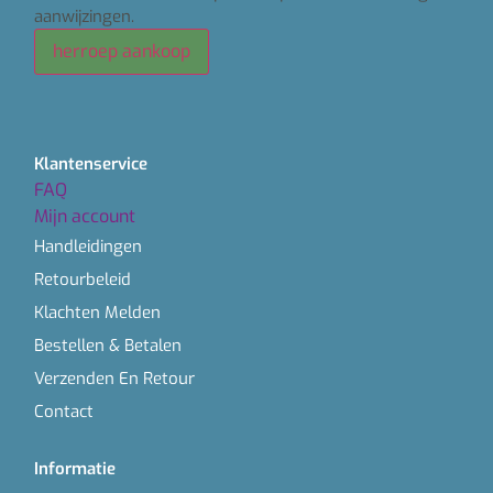
aanwijzingen.
herroep aankoop
Klantenservice
FAQ
Mijn account
Handleidingen
Retourbeleid
Klachten Melden
Bestellen & Betalen
Verzenden En Retour
Contact
Informatie