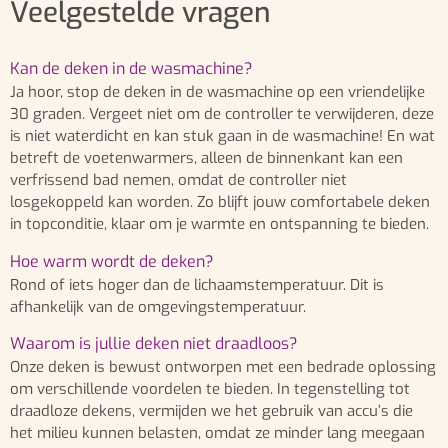
Veelgestelde vragen
Kan de deken in de wasmachine?
Ja hoor, stop de deken in de wasmachine op een vriendelijke
30 graden. Vergeet niet om de controller te verwijderen, deze
is niet waterdicht en kan stuk gaan in de wasmachine! En wat
betreft de voetenwarmers, alleen de binnenkant kan een
verfrissend bad nemen, omdat de controller niet
losgekoppeld kan worden. Zo blijft jouw comfortabele deken
in topconditie, klaar om je warmte en ontspanning te bieden.
Hoe warm wordt de deken?
Rond of iets hoger dan de lichaamstemperatuur. Dit is
afhankelijk van de omgevingstemperatuur.
Waarom is jullie deken niet draadloos?
Onze deken is bewust ontworpen met een bedrade oplossing
om verschillende voordelen te bieden. In tegenstelling tot
draadloze dekens, vermijden we het gebruik van accu’s die
het milieu kunnen belasten, omdat ze minder lang meegaan