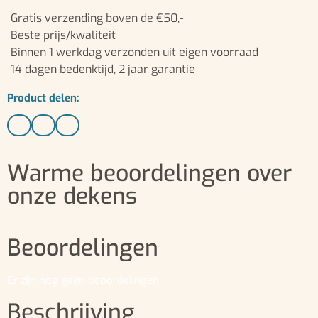
Gratis verzending boven de €50,-
Beste prijs/kwaliteit
Binnen 1 werkdag verzonden uit eigen voorraad
14 dagen bedenktijd, 2 jaar garantie
Product delen:
Warme beoordelingen over
onze dekens
Beoordelingen
Er zijn nog geen beoordelingen.
Beschrijving