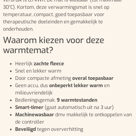
30°C). Kortom, deze verwarmingsmat is snel op
temperatuur, compact, goed toepasbaar voor
therapeutische doeleinden en gemakkelijk te
onderhouden.
Waarom kiezen voor deze
warmtemat?
Heerlijk
zachte fleece
Snel en lekker warm
Door compacte afmeting
overal toepasbaar
Geen accu, dus
onbeperkt lekker warm
en
milieuvriendelijk
Bedieningsgemak.
9 warmtestanden
Smart-timer
(gaat automatisch uit na 3 uur)
Machinewasbaar
dmv makkelijk te ontkoppelen van
de controller
Beveiligd
tegen oververhitting