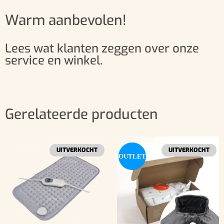
Warm aanbevolen!
Lees wat klanten zeggen over onze
service en winkel.
Gerelateerde producten
UITVERKOCHT
UITVERKOCHT
OUTLET