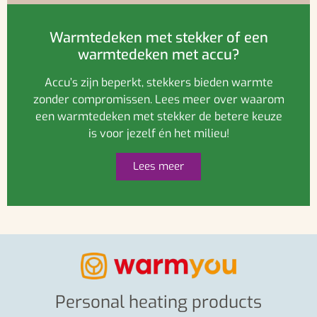
Warmtedeken met stekker of een
warmtedeken met accu?
Accu’s zijn beperkt, stekkers bieden warmte
zonder compromissen. Lees meer over waarom
een warmtedeken met stekker de betere keuze
is voor jezelf én het milieu!
Lees meer
Personal heating products