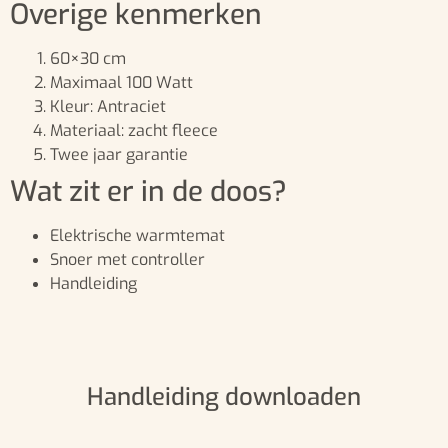
Overige kenmerken
60×30 cm
Maximaal 100 Watt
Kleur: Antraciet
Materiaal: zacht fleece
Twee jaar garantie
Wat zit er in de doos?
Elektrische warmtemat
Snoer met controller
Handleiding
Handleiding downloaden