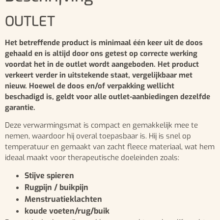
OUTLET
Het betreffende product is minimaal één keer uit de doos
gehaald en is altijd door ons getest op correcte werking
voordat het in de outlet wordt aangeboden. Het product
verkeert verder in uitstekende staat, vergelijkbaar met
nieuw. Hoewel de doos en/of verpakking wellicht
beschadigd is, geldt voor alle outlet-aanbiedingen dezelfde
garantie.
Deze verwarmingsmat is compact en gemakkelijk mee te
nemen, waardoor hij overal toepasbaar is. Hij is snel op
temperatuur en gemaakt van zacht fleece materiaal, wat hem
ideaal maakt voor therapeutische doeleinden zoals:
Stijve spieren
Rugpijn / buikpijn
Menstruatieklachten
koude voeten/rug/buik