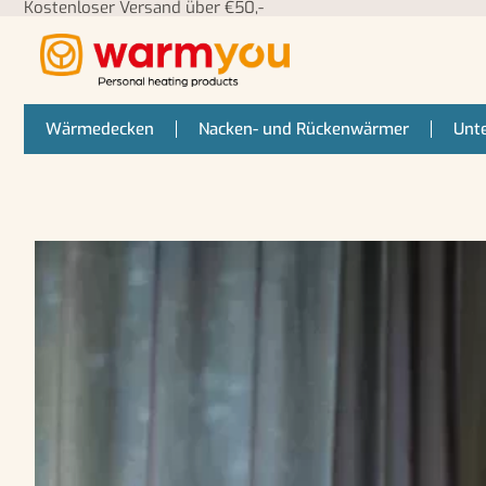
Kostenloser Versand über €50,-
Wärmedecken
Nacken- und Rückenwärmer
Unt