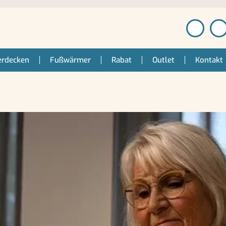
erdecken
Fußwärmer
Rabat
Outlet
Kontakt