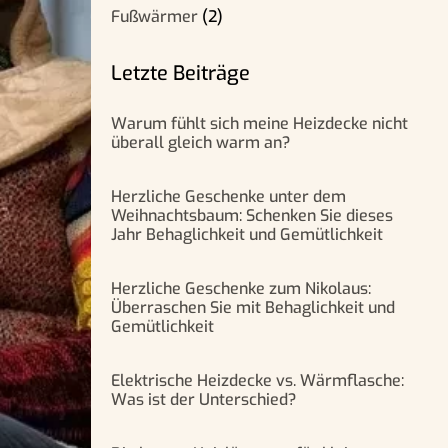
Fußwärmer
(2)
Letzte Beiträge
Warum fühlt sich meine Heizdecke nicht
überall gleich warm an?
Herzliche Geschenke unter dem
Weihnachtsbaum: Schenken Sie dieses
Jahr Behaglichkeit und Gemütlichkeit
Herzliche Geschenke zum Nikolaus:
Überraschen Sie mit Behaglichkeit und
Gemütlichkeit
Elektrische Heizdecke vs. Wärmflasche:
Was ist der Unterschied?