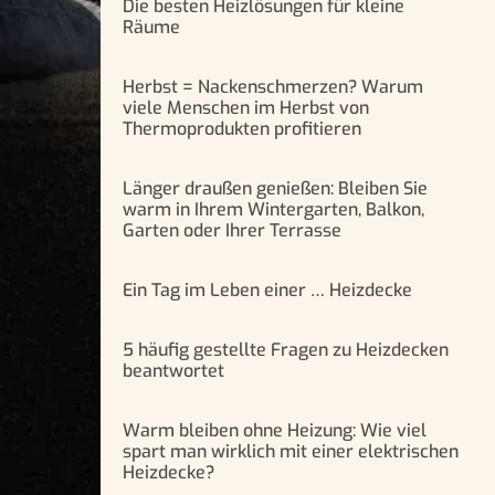
Die besten Heizlösungen für kleine
Räume
Herbst = Nackenschmerzen? Warum
viele Menschen im Herbst von
Thermoprodukten profitieren
Länger draußen genießen: Bleiben Sie
warm in Ihrem Wintergarten, Balkon,
Garten oder Ihrer Terrasse
Ein Tag im Leben einer … Heizdecke
5 häufig gestellte Fragen zu Heizdecken
beantwortet
Warm bleiben ohne Heizung: Wie viel
spart man wirklich mit einer elektrischen
Heizdecke?