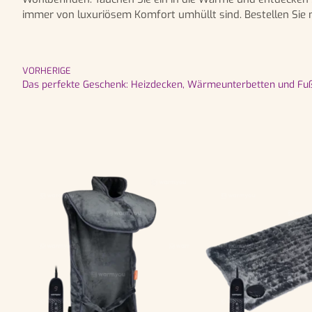
immer von luxuriösem Komfort umhüllt sind. Bestellen Sie
VORHERIGE