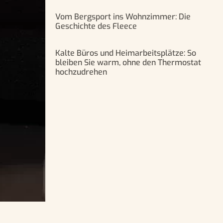
Vom Bergsport ins Wohnzimmer: Die
Geschichte des Fleece
Kalte Büros und Heimarbeitsplätze: So
bleiben Sie warm, ohne den Thermostat
hochzudrehen