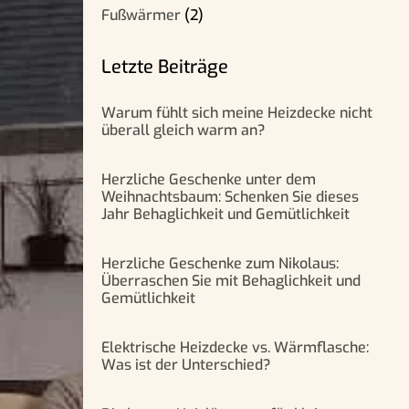
Fußwärmer
(2)
Letzte Beiträge
Warum fühlt sich meine Heizdecke nicht
überall gleich warm an?
Herzliche Geschenke unter dem
Weihnachtsbaum: Schenken Sie dieses
Jahr Behaglichkeit und Gemütlichkeit
Herzliche Geschenke zum Nikolaus:
Überraschen Sie mit Behaglichkeit und
Gemütlichkeit
Elektrische Heizdecke vs. Wärmflasche:
Was ist der Unterschied?