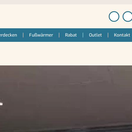
erdecken
Fußwärmer
Rabat
Outlet
Kontakt