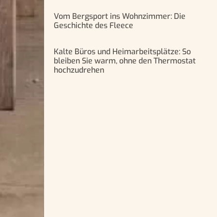
Vom Bergsport ins Wohnzimmer: Die
Geschichte des Fleece
Kalte Büros und Heimarbeitsplätze: So
bleiben Sie warm, ohne den Thermostat
hochzudrehen