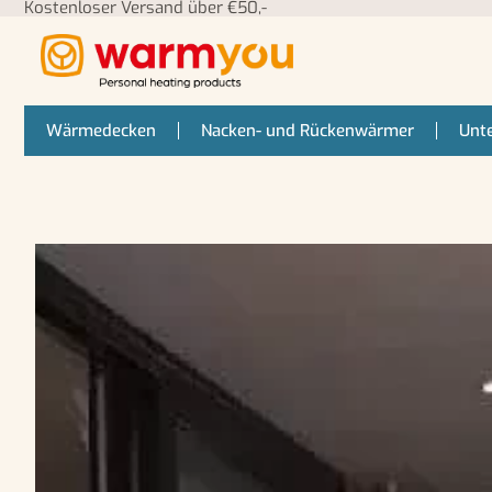
Kostenloser Versand über €50,-
Wärmedecken
Nacken- und Rückenwärmer
Unt