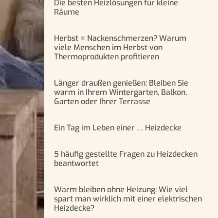
Die besten Heizlösungen für kleine
Räume
Herbst = Nackenschmerzen? Warum
viele Menschen im Herbst von
Thermoprodukten profitieren
Länger draußen genießen: Bleiben Sie
warm in Ihrem Wintergarten, Balkon,
Garten oder Ihrer Terrasse
Ein Tag im Leben einer … Heizdecke
5 häufig gestellte Fragen zu Heizdecken
beantwortet
Warm bleiben ohne Heizung: Wie viel
spart man wirklich mit einer elektrischen
Heizdecke?