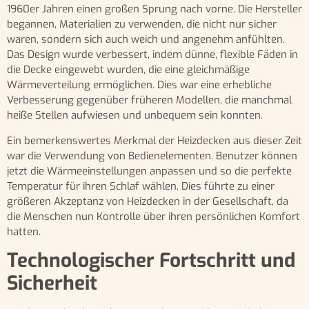
1960er Jahren einen großen Sprung nach vorne. Die Hersteller
begannen, Materialien zu verwenden, die nicht nur sicher
waren, sondern sich auch weich und angenehm anfühlten.
Das Design wurde verbessert, indem dünne, flexible Fäden in
die Decke eingewebt wurden, die eine gleichmäßige
Wärmeverteilung ermöglichen. Dies war eine erhebliche
Verbesserung gegenüber früheren Modellen, die manchmal
heiße Stellen aufwiesen und unbequem sein konnten.
Ein bemerkenswertes Merkmal der Heizdecken aus dieser Zeit
war die Verwendung von Bedienelementen. Benutzer können
jetzt die Wärmeeinstellungen anpassen und so die perfekte
Temperatur für ihren Schlaf wählen. Dies führte zu einer
größeren Akzeptanz von Heizdecken in der Gesellschaft, da
die Menschen nun Kontrolle über ihren persönlichen Komfort
hatten.
Technologischer Fortschritt und
Sicherheit