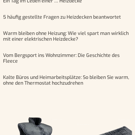
Ein Tag im Leben einer … Heizdecke
5 häufig gestellte Fragen zu Heizdecken beantwortet
Warm bleiben ohne Heizung: Wie viel spart man wirklich
mit einer elektrischen Heizdecke?
Vom Bergsport ins Wohnzimmer: Die Geschichte des
Fleece
Kalte Büros und Heimarbeitsplätze: So bleiben Sie warm,
ohne den Thermostat hochzudrehen