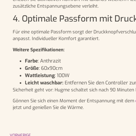
zusätzliche Entspannungsebene verleiht.
4. Optimale Passform mit Druc
Für eine optimale Passform sorgt der Druckknopfverschlu
anpasst. Individueller Komfort garantiert.
Weitere Spezifikationen:
Farbe
: Anthrazit
Größe
: 60x90cm
Wattleistung
: 100W
Leicht waschbar:
Entfernen Sie den Controller 
Sicherheit geht vor: Hugme schaltet sich nach 90 Minute
Gönnen Sie sich einen Moment der Entspannung mit dem
jetzt und genießen Sie die Wärme.
VORHERIGE