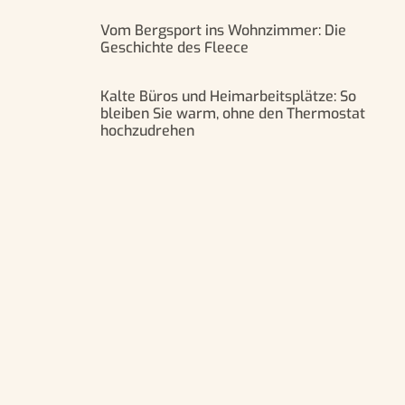
Vom Bergsport ins Wohnzimmer: Die
Geschichte des Fleece
Kalte Büros und Heimarbeitsplätze: So
bleiben Sie warm, ohne den Thermostat
hochzudrehen