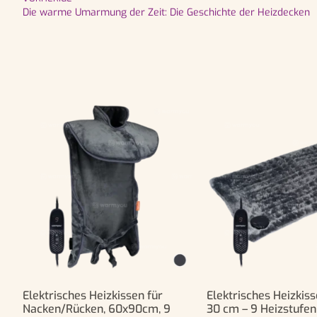
Die warme Umarmung der Zeit: Die Geschichte der Heizdecken
Elektrisches Heizkissen für
Elektrisches Heizkiss
Nacken/Rücken, 60x90cm, 9
30 cm – 9 Heizstufen