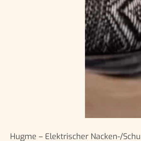
Hugme – Elektrischer Nacken-/Sch