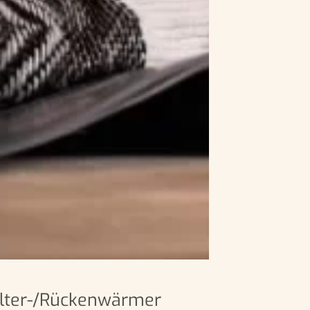
ulter-/Rückenwärmer