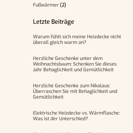
Fußwärmer
(2)
Letzte Beiträge
Warum fühlt sich meine Heizdecke nicht
überall gleich warm an?
Herzliche Geschenke unter dem
Weihnachtsbaum: Schenken Sie dieses
Jahr Behaglichkeit und Gemütlichkeit
Herzliche Geschenke zum Nikolaus:
Überraschen Sie mit Behaglichkeit und
Gemütlichkeit
Elektrische Heizdecke vs. Wärmflasche:
Was ist der Unterschied?