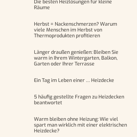
Die besten Heizlösungen für kleine
Räume
Herbst = Nackenschmerzen? Warum
viele Menschen im Herbst von
Thermoprodukten profitieren
Länger draußen genießen: Bleiben Sie
warm in Ihrem Wintergarten, Balkon,
Garten oder Ihrer Terrasse
Ein Tag im Leben einer … Heizdecke
5 häufig gestellte Fragen zu Heizdecken
beantwortet
Warm bleiben ohne Heizung: Wie viel
spart man wirklich mit einer elektrischen
Heizdecke?