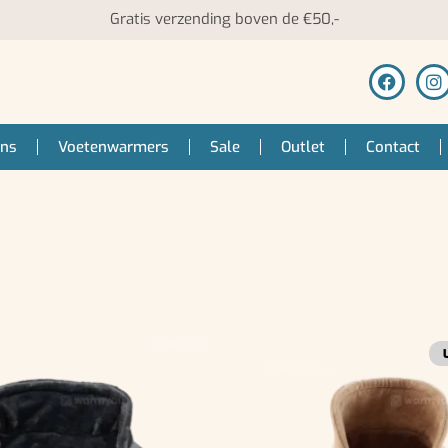
Gratis verzending boven de €50,-
ens
Voetenwarmers
Sale
Outlet
Contact