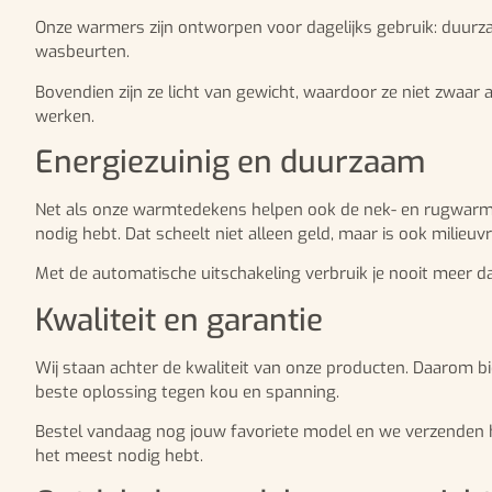
Onze warmers zijn ontworpen voor dagelijks gebruik: duurza
wasbeurten.
Bovendien zijn ze licht van gewicht, waardoor ze niet zwaar 
werken.
Energiezuinig en duurzaam
Net als onze warmtedekens helpen ook de nek- en rugwarmer
nodig hebt. Dat scheelt niet alleen geld, maar is ook milieuvri
Met de automatische uitschakeling verbruik je nooit meer dan 
Kwaliteit en garantie
Wij staan achter de kwaliteit van onze producten. Daarom b
beste oplossing tegen kou en spanning.
Bestel vandaag nog jouw favoriete model en we verzenden 
het meest nodig hebt.