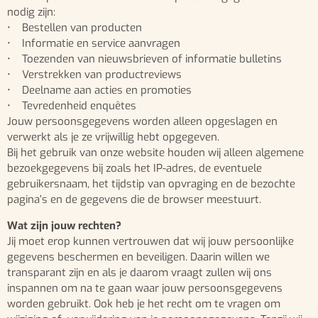
nodig zijn:
• Bestellen van producten
• Informatie en service aanvragen
• Toezenden van nieuwsbrieven of informatie bulletins
• Verstrekken van productreviews
• Deelname aan acties en promoties
• Tevredenheid enquêtes
Jouw persoonsgegevens worden alleen opgeslagen en
verwerkt als je ze vrijwillig hebt opgegeven.
Bij het gebruik van onze website houden wij alleen algemene
bezoekgegevens bij zoals het IP-adres, de eventuele
gebruikersnaam, het tijdstip van opvraging en de bezochte
pagina’s en de gegevens die de browser meestuurt.
Wat zijn jouw rechten?
Jij moet erop kunnen vertrouwen dat wij jouw persoonlijke
gegevens beschermen en beveiligen. Daarin willen we
transparant zijn en als je daarom vraagt zullen wij ons
inspannen om na te gaan waar jouw persoonsgegevens
worden gebruikt. Ook heb je het recht om te vragen om