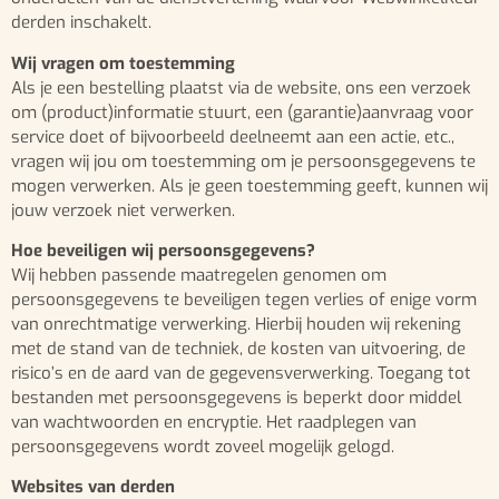
derden inschakelt.
Wij vragen om toestemming
Als je een bestelling plaatst via de website, ons een verzoek
om (product)informatie stuurt, een (garantie)aanvraag voor
service doet of bijvoorbeeld deelneemt aan een actie, etc.,
vragen wij jou om toestemming om je persoonsgegevens te
mogen verwerken. Als je geen toestemming geeft, kunnen wij
jouw verzoek niet verwerken.
Hoe beveiligen wij persoonsgegevens?
Wij hebben passende maatregelen genomen om
persoonsgegevens te beveiligen tegen verlies of enige vorm
van onrechtmatige verwerking. Hierbij houden wij rekening
met de stand van de techniek, de kosten van uitvoering, de
risico’s en de aard van de gegevensverwerking. Toegang tot
bestanden met persoonsgegevens is beperkt door middel
van wachtwoorden en encryptie. Het raadplegen van
persoonsgegevens wordt zoveel mogelijk gelogd.
Websites van derden