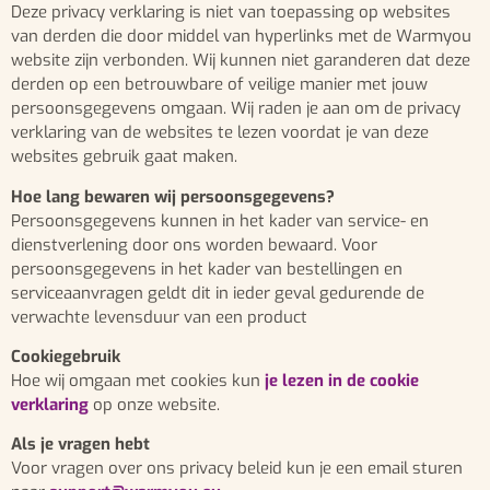
Deze privacy verklaring is niet van toepassing op websites
van derden die door middel van hyperlinks met de Warmyou
website zijn verbonden. Wij kunnen niet garanderen dat deze
derden op een betrouwbare of veilige manier met jouw
persoonsgegevens omgaan. Wij raden je aan om de privacy
verklaring van de websites te lezen voordat je van deze
websites gebruik gaat maken.
Hoe lang bewaren wij persoonsgegevens?
Persoonsgegevens kunnen in het kader van service- en
dienstverlening door ons worden bewaard. Voor
persoonsgegevens in het kader van bestellingen en
serviceaanvragen geldt dit in ieder geval gedurende de
verwachte levensduur van een product
Cookiegebruik
Hoe wij omgaan met cookies kun
je lezen in de cookie
verklaring
op onze website.
Als je vragen hebt
Voor vragen over ons privacy beleid kun je een email sturen