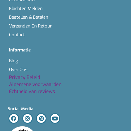
Klachten Melden
Bestellen & Betalen
Verzenden En Retour
Contact
Informatie
Blog
Over Ons
Privacy Beleid
Algemene voorwaarden
Echtheid van reviews
Social Media