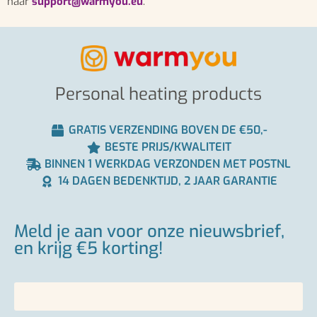
naar
support@warmyou.eu
.
Personal heating products
GRATIS VERZENDING BOVEN DE €50,-
BESTE PRIJS/KWALITEIT
BINNEN 1 WERKDAG VERZONDEN MET POSTNL
14 DAGEN BEDENKTIJD, 2 JAAR GARANTIE
Meld je aan voor onze nieuwsbrief,
en krijg €5 korting!