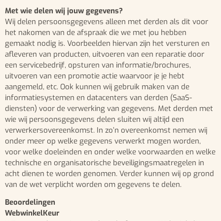
Met wie delen wij jouw gegevens?
Wij delen persoonsgegevens alleen met derden als dit voor
het nakomen van de afspraak die we met jou hebben
gemaakt nodig is. Voorbeelden hiervan zijn het versturen en
afleveren van producten, uitvoeren van een reparatie door
een servicebedrijf, opsturen van informatie/brochures,
uitvoeren van een promotie actie waarvoor je je hebt
aangemeld, etc. Ook kunnen wij gebruik maken van de
informatiesystemen en datacenters van derden (SaaS-
diensten) voor de verwerking van gegevens. Met derden met
wie wij persoonsgegevens delen sluiten wij altijd een
verwerkersovereenkomst. In zo’n overeenkomst nemen wij
onder meer op welke gegevens verwerkt mogen worden,
voor welke doeleinden en onder welke voorwaarden en welke
technische en organisatorische beveiligingsmaatregelen in
acht dienen te worden genomen. Verder kunnen wij op grond
van de wet verplicht worden om gegevens te delen.
Beoordelingen
WebwinkelKeur