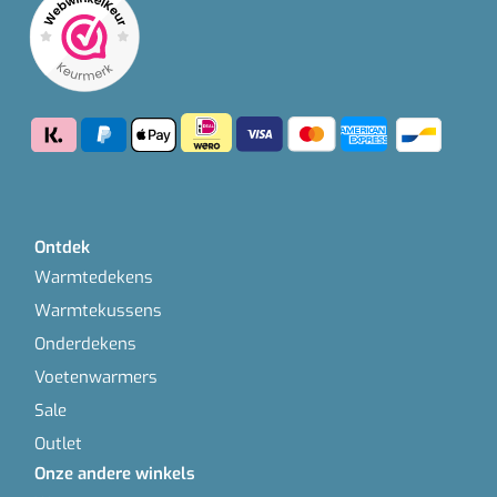
Ontdek
Warmtedekens
Warmtekussens
Onderdekens
Voetenwarmers
Sale
Outlet
Onze andere winkels