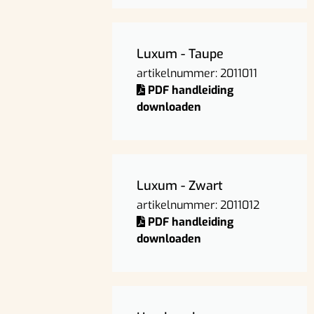
Luxum - Taupe
artikelnummer: 2011011
PDF handleiding
downloaden
Luxum - Zwart
artikelnummer: 2011012
PDF handleiding
downloaden