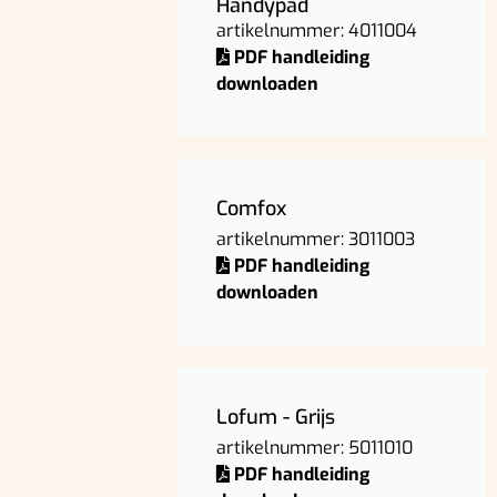
Handypad
artikelnummer: 4011004
PDF handleiding
downloaden
Comfox
artikelnummer: 3011003
PDF handleiding
downloaden
Lofum - Grijs
artikelnummer: 5011010
PDF handleiding