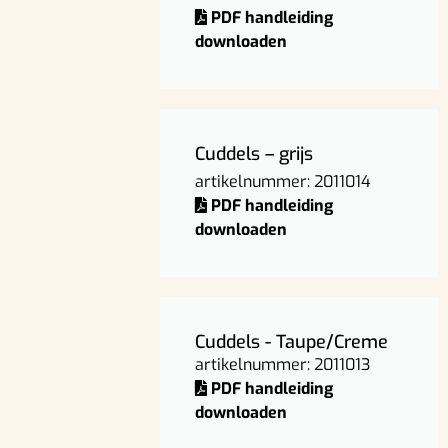
PDF handleiding
downloaden
Cuddels – grijs
artikelnummer: 2011014
PDF handleiding
downloaden
Cuddels - Taupe/Creme
artikelnummer: 2011013
PDF handleiding
downloaden