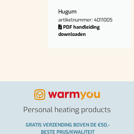
Hugum
artikelnummer: 4011005
PDF handleiding
downloaden
Personal heating products
GRATIS VERZENDING BOVEN DE €50,-
BESTE PRIJS/KWALITEIT