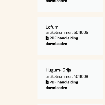
downloaden
Lofum
artikelnummer: 5011006
PDF handleiding
downloaden
Hugum- Grijs
artikelnummer: 4011008
PDF handleiding
downloaden