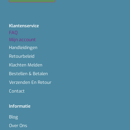
Klantenservice
FAQ
Mijn account
Handleidingen
Retourbeleid
Klachten Melden
Bestellen & Betalen
Verzenden En Retour
Contact
Informatie
Blog
Over Ons