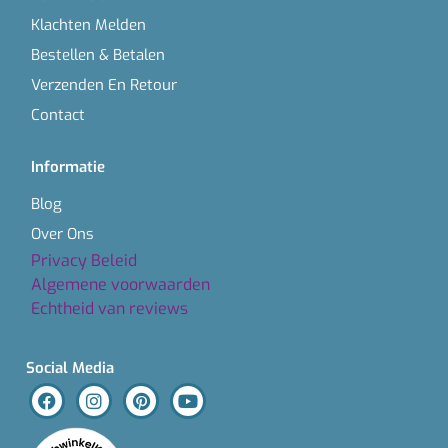
Klachten Melden
Bestellen & Betalen
Verzenden En Retour
Contact
Informatie
Blog
Over Ons
Privacy Beleid
Algemene voorwaarden
Echtheid van reviews
Social Media