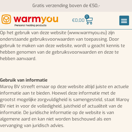
Gratis verzending boven de €50,-
0
€
0,00
Nek-
Op het gebruik van deze website (www.warmyou.eu) zijn
onderstaande gebruiksvoorwaarden van toepassing. Door
gebruik te maken van deze website, wordt u geacht kennis te
hebben genomen van de gebruiksvoorwaarden en deze te
hebben aanvaard.
Gebruik van informatie
Maroy BV streeft ernaar op deze website altijd juiste en actuele
informatie aan te bieden. Hoewel deze informatie met de
grootst mogelijke zorgvuldigheid is samengesteld, staat Maroy
BV niet in voor de volledigheid, juistheid of actualiteit van de
informatie. De juridische informatie op de website is van
algemene aard en kan niet worden beschouwd als een
vervanging van juridisch advies.