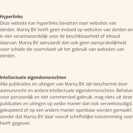
Hyperlinks
Deze website kan hyperlinks bevatten naar websites van
derden. Maroy BV heeft geen invloed op websites van derden en
is niet verantwoordelijk voor de beschikbaarheid of inhoud
daarvan. Maroy BV aanvaardt dan ook geen aansprakelijkheid
voor schade die voortvloeit uit het gebruik van websites van
derden.
Intellectuele eigendomsrechten
Alle publicaties en uitingen van Maroy BV zijn beschermd door
auteursrecht en andere intellectuele eigendomsrechten. Behalve
voor persoonlijk en niet commercieel gebruik, mag niets uit deze
publicaties en uitingen op welke manier dan ook verveelvoudigd,
gekopieerd of op een andere manier openbaar worden gemaakt,
zonder dat Maroy BV daar vooraf schriftelijke toestemming voor
heeft gegeven.