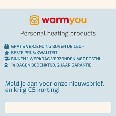
Personal heating products
GRATIS VERZENDING BOVEN DE €50,-
BESTE PRIJS/KWALITEIT
BINNEN 1 WERKDAG VERZONDEN MET POSTNL
14 DAGEN BEDENKTIJD, 2 JAAR GARANTIE
Meld je aan voor onze nieuwsbrief,
en krijg €5 korting!