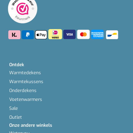
Ontdek
Warmtedekens
Warmtekussens
Onderdekens
Voetenwarmers
Sale
Outlet
Onze andere winkels