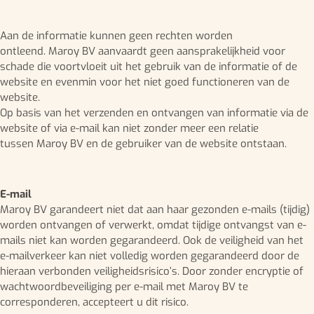
Aan de informatie kunnen geen rechten worden
ontleend. Maroy BV aanvaardt geen aansprakelijkheid voor
schade die voortvloeit uit het gebruik van de informatie of de
website en evenmin voor het niet goed functioneren van de
website.
Op basis van het verzenden en ontvangen van informatie via de
website of via e-mail kan niet zonder meer een relatie
tussen Maroy BV en de gebruiker van de website ontstaan.
E-mail
Maroy BV garandeert niet dat aan haar gezonden e-mails (tijdig)
worden ontvangen of verwerkt, omdat tijdige ontvangst van e-
mails niet kan worden gegarandeerd. Ook de veiligheid van het
e-mailverkeer kan niet volledig worden gegarandeerd door de
hieraan verbonden veiligheidsrisico’s. Door zonder encryptie of
wachtwoordbeveiliging per e-mail met Maroy BV te
corresponderen, accepteert u dit risico.