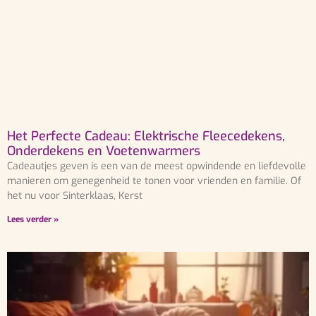
Het Perfecte Cadeau: Elektrische Fleecedekens,
Onderdekens en Voetenwarmers
Cadeautjes geven is een van de meest opwindende en liefdevolle
manieren om genegenheid te tonen voor vrienden en familie. Of
het nu voor Sinterklaas, Kerst
Lees verder »