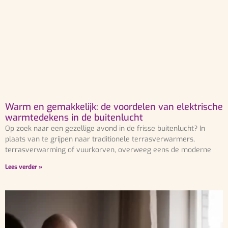
Warm en gemakkelijk: de voordelen van elektrische
warmtedekens in de buitenlucht
Op zoek naar een gezellige avond in de frisse buitenlucht? In
plaats van te grijpen naar traditionele terrasverwarmers,
terrasverwarming of vuurkorven, overweeg eens de moderne
Lees verder »