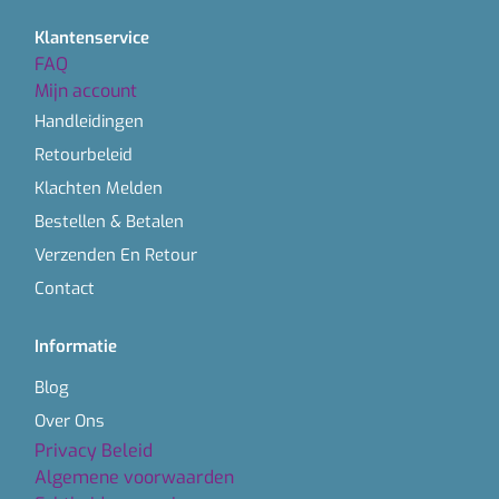
Klantenservice
FAQ
Mijn account
Handleidingen
Retourbeleid
Klachten Melden
Bestellen & Betalen
Verzenden En Retour
Contact
Informatie
Blog
Over Ons
Privacy Beleid
Algemene voorwaarden