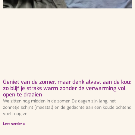
Geniet van de zomer, maar denk alvast aan de kou:
zo blijf je straks warm zonder de verwarming vol
open te draaien
We zitten nog midden in de zomer. De dagen zijn lang, het
zonnetje schijnt (meestal) en de gedachte aan een koude ochtend
voelt nog ver
Lees verder »