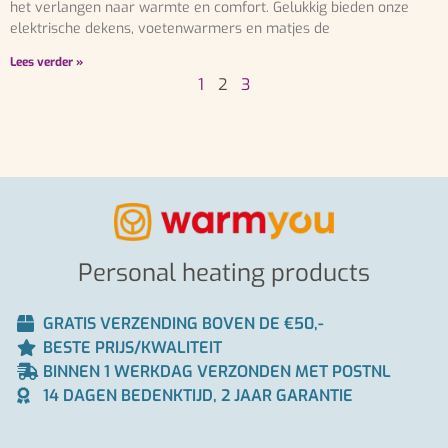
het verlangen naar warmte en comfort. Gelukkig bieden onze
elektrische dekens, voetenwarmers en matjes de
Lees verder »
1
2
3
Personal heating products
GRATIS VERZENDING BOVEN DE €50,-
BESTE PRIJS/KWALITEIT
BINNEN 1 WERKDAG VERZONDEN MET POSTNL
14 DAGEN BEDENKTIJD, 2 JAAR GARANTIE