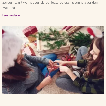
zorgen, want we hebben de perfecte oplossing om je avonden
warm en
Lees verder »