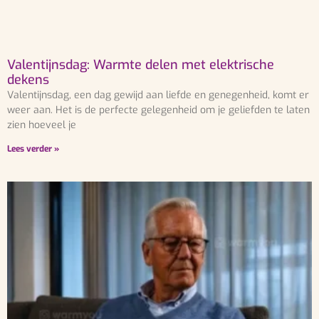
Valentijnsdag: Warmte delen met elektrische
dekens
Valentijnsdag, een dag gewijd aan liefde en genegenheid, komt er
weer aan. Het is de perfecte gelegenheid om je geliefden te laten
zien hoeveel je
Lees verder »