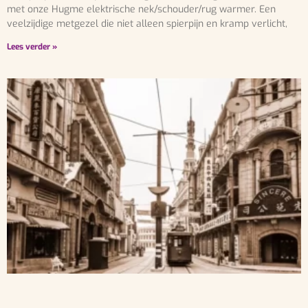
met onze Hugme elektrische nek/schouder/rug warmer. Een
veelzijdige metgezel die niet alleen spierpijn en kramp verlicht,
Lees verder »