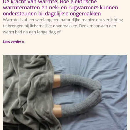
De kracht van warmte: Hoe elektrische
warmtematten en nek- en rugwarmers kunnen
ondersteunen bij dagelijkse ongemakken
Warmte is al eeuwenlang een natuurlijke manier om verlichting
te brengen bij lichamelijke ongemakken. Denk maar aan een
warm bad na een lange dag of
Lees verder »