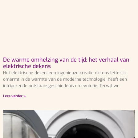
De warme omhelzing van de tijd: het verhaal van
elektrische dekens
Het elektrische deken, een ingenieuze creatie die ons letterlijk
omarmt in de warmte van de moderne technologie, heeft een
intrigerende ontstaansgeschiedenis en evolutie. Terwijl we
Lees verder »