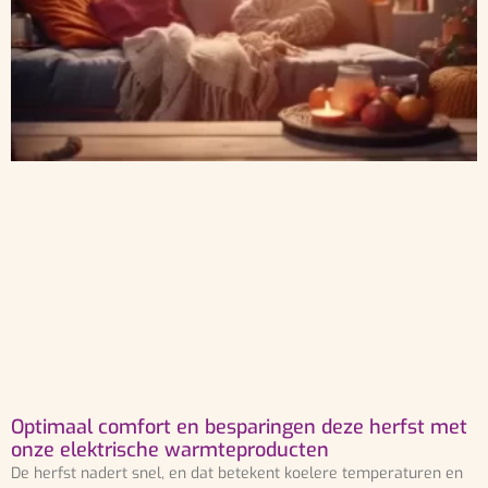
Optimaal comfort en besparingen deze herfst met
onze elektrische warmteproducten
De herfst nadert snel, en dat betekent koelere temperaturen en