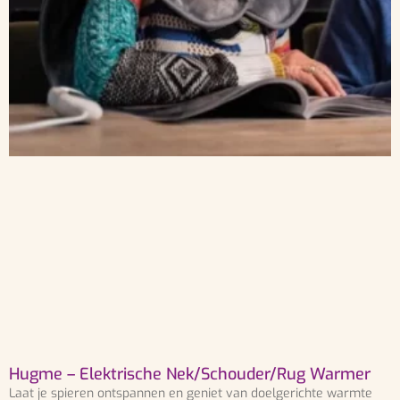
Hugme – Elektrische Nek/Schouder/Rug Warmer
Laat je spieren ontspannen en geniet van doelgerichte warmte