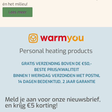
én het milieu!
Lees meer
Personal heating products
GRATIS VERZENDING BOVEN DE €50,-
BESTE PRIJS/KWALITEIT
BINNEN 1 WERKDAG VERZONDEN MET POSTNL
14 DAGEN BEDENKTIJD, 2 JAAR GARANTIE
Meld je aan voor onze nieuwsbrief,
en krijg €5 korting!