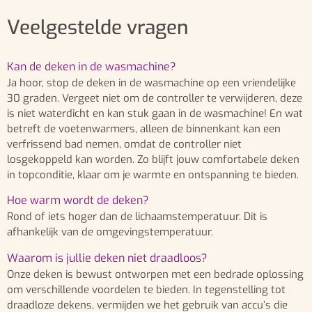
Veelgestelde vragen
Kan de deken in de wasmachine?
Ja hoor, stop de deken in de wasmachine op een vriendelijke
30 graden. Vergeet niet om de controller te verwijderen, deze
is niet waterdicht en kan stuk gaan in de wasmachine! En wat
betreft de voetenwarmers, alleen de binnenkant kan een
verfrissend bad nemen, omdat de controller niet
losgekoppeld kan worden. Zo blijft jouw comfortabele deken
in topconditie, klaar om je warmte en ontspanning te bieden.
Hoe warm wordt de deken?
Rond of iets hoger dan de lichaamstemperatuur. Dit is
afhankelijk van de omgevingstemperatuur.
Waarom is jullie deken niet draadloos?
Onze deken is bewust ontworpen met een bedrade oplossing
om verschillende voordelen te bieden. In tegenstelling tot
draadloze dekens, vermijden we het gebruik van accu’s die