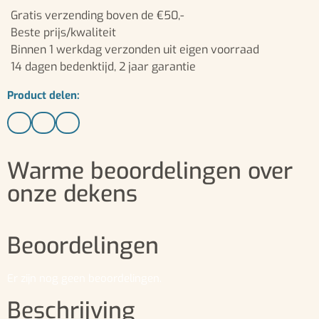
Gratis verzending boven de €50,-
Beste prijs/kwaliteit
Binnen 1 werkdag verzonden uit eigen voorraad
14 dagen bedenktijd, 2 jaar garantie
Product delen:
Warme beoordelingen over
onze dekens
Beoordelingen
Er zijn nog geen beoordelingen.
Beschrijving