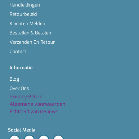
Handleidingen
Retourbeleid
Klachten Melden
Bestellen & Betalen
Verzenden En Retour
Contact
Informatie
Blog
Over Ons
Privacy Beleid
Algemene voorwaarden
Echtheid van reviews
Social Media