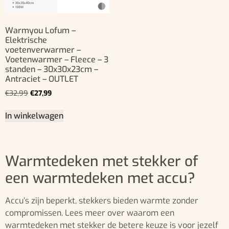
Warmyou Lofum –
Elektrische
voetenverwarmer –
Voetenwarmer – Fleece – 3
standen – 30x30x23cm –
Antraciet – OUTLET
€
32,99
€
27,99
In winkelwagen
Warmtedeken met stekker of
een warmtedeken met accu?
Accu’s zijn beperkt, stekkers bieden warmte zonder
compromissen. Lees meer over waarom een
warmtedeken met stekker de betere keuze is voor jezelf