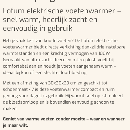
Lofum elektrische voetenwarmer –
snel warm, heerlijk zacht en
eenvoudig in gebruik
Heb je vaak last van koude voeten? De Lofum elektrische
voetenwarmer biedt directe verlichting dankzij drie instelbare
warmtestanden en een krachtig vermogen van 100W.
Gemaakt van ultra-zacht fleece en micro-plush voelt hij
comfortabel aan en houdt je voeten aangenaam warm –
ideaal bij kou of een slechte doorbloeding.
Met een afmeting van 30x30x23 cm en geschikt tot
schoenmaat 47 is deze voetenwarmer compact én ruim
genoeg voor dagelijks gebruik. Hij warmt snel op, stimuleert
de bloedsomloop en is bovendien eenvoudig schoon te
maken.
Geniet van warme voeten zonder moeite – waar en wanneer
je maar wilt.