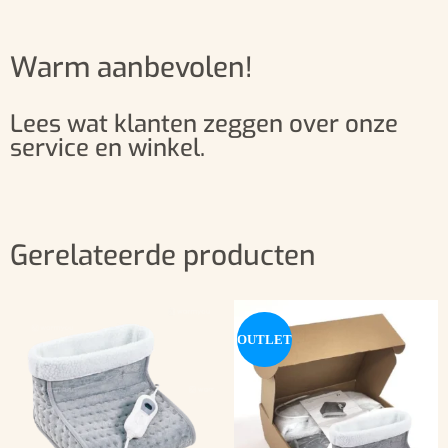
Warm aanbevolen!
Lees wat klanten zeggen over onze
service en winkel.
Gerelateerde producten
OUTLET