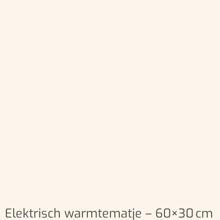
Elektrisch warmtematje – 60×30 cm