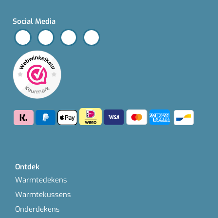
Social Media
Ontdek
Warmtedekens
Warmtekussens
Onderdekens