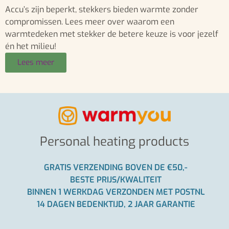
Accu’s zijn beperkt, stekkers bieden warmte zonder
compromissen. Lees meer over waarom een
warmtedeken met stekker de betere keuze is voor jezelf
én het milieu!
Lees meer
Personal heating products
GRATIS VERZENDING BOVEN DE €50,-
BESTE PRIJS/KWALITEIT
BINNEN 1 WERKDAG VERZONDEN MET POSTNL
14 DAGEN BEDENKTIJD, 2 JAAR GARANTIE