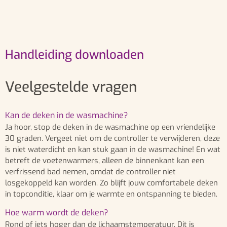
Handleiding downloaden
Veelgestelde vragen
Kan de deken in de wasmachine?
Ja hoor, stop de deken in de wasmachine op een vriendelijke
30 graden. Vergeet niet om de controller te verwijderen, deze
is niet waterdicht en kan stuk gaan in de wasmachine! En wat
betreft de voetenwarmers, alleen de binnenkant kan een
verfrissend bad nemen, omdat de controller niet
losgekoppeld kan worden. Zo blijft jouw comfortabele deken
in topconditie, klaar om je warmte en ontspanning te bieden.
Hoe warm wordt de deken?
Rond of iets hoger dan de lichaamstemperatuur. Dit is