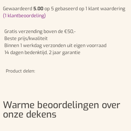
Gewaardeerd
5.00
op 5 gebaseerd op
1
klant waardering
(
1
klantbeoordeling)
Gratis verzending boven de €50,-
Beste prijs/kwaliteit
Binnen 1 werkdag verzonden uit eigen voorraad
14 dagen bedenktijd, 2 jaar garantie
Product delen:
Warme beoordelingen over
onze dekens