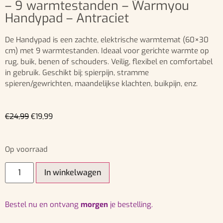
– 9 warmtestanden – Warmyou
Handypad – Antraciet
De Handypad is een zachte, elektrische warmtemat (60×30
cm) met 9 warmtestanden. Ideaal voor gerichte warmte op
rug, buik, benen of schouders. Veilig, flexibel en comfortabel
in gebruik. Geschikt bij; spierpijn, stramme
spieren/gewrichten, maandelijkse klachten, buikpijn, enz.
€
24,99
€
19,99
Op voorraad
In winkelwagen
bestel nu en ontvang
morgen
je bestelling.