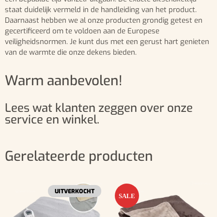
staat duidelijk vermeld in de handleiding van het product.
Daarnaast hebben we al onze producten grondig getest en
gecertificeerd om te voldoen aan de Europese
veiligheidsnormen. Je kunt dus met een gerust hart genieten
van de warmte die onze dekens bieden.
Warm aanbevolen!
Lees wat klanten zeggen over onze
service en winkel.
Gerelateerde producten
UITVERKOCHT
SALE