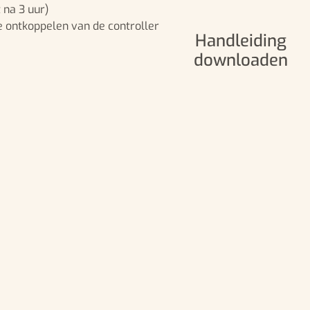
 na 3 uur)
 ontkoppelen van de controller
Handleiding
downloaden