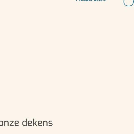
onze dekens