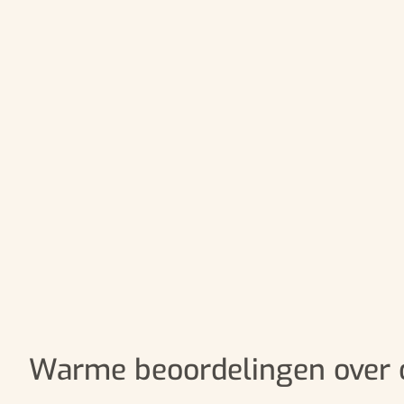
Warme beoordelingen over 