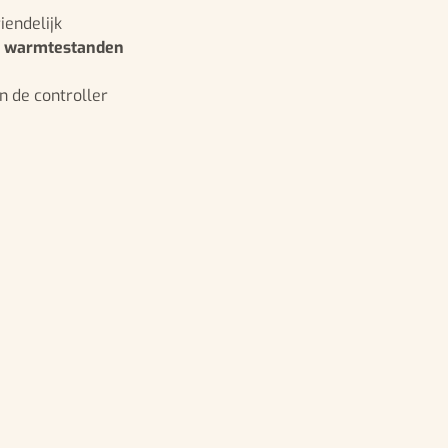
iendelijk
 warmtestanden
 de controller