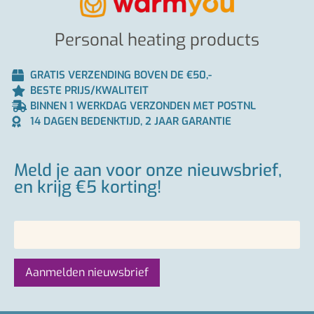
Personal heating products
GRATIS VERZENDING BOVEN DE €50,-
BESTE PRIJS/KWALITEIT
BINNEN 1 WERKDAG VERZONDEN MET POSTNL
14 DAGEN BEDENKTIJD, 2 JAAR GARANTIE
Meld je aan voor onze nieuwsbrief,
en krijg €5 korting!