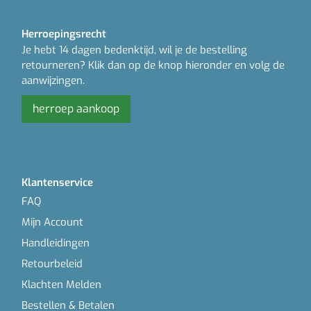
Herroepingsrecht
Je hebt 14 dagen bedenktijd, wil je de bestelling
retourneren? Klik dan op de knop hieronder en volg de
aanwijzingen.
herroep aankoop
Klantenservice
FAQ
Mijn Account
Handleidingen
Retourbeleid
Klachten Melden
Bestellen & Betalen