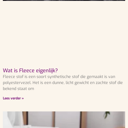
Wat is Fleece eigenlijk?
Fleece stof is een soort synthetische stof die gemaakt is van
polyestervezel. Het is een dunne, licht gewicht en zachte stof die
bekend staat om
Lees verder »