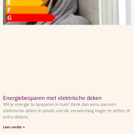
Energiebesparen met elektrische deken
Wil je energie te besparen in huis? Denk dan eens aan een
elektrische deken in plaats van de verwarming hoger te zetten of
extra dekens
Lees verder »