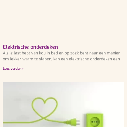
Elektrische onderdeken
Als je last hebt van kou in bed en op zoek bent naar een manier
om lekker warm te slapen, kan een elektrische onderdeken een
Lees verder »