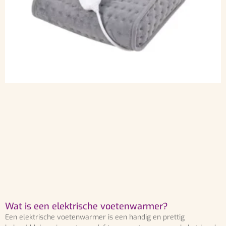
Wat is een elektrische voetenwarmer?
Een elektrische voetenwarmer is een handig en prettig