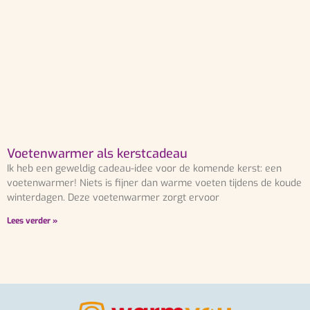
Voetenwarmer als kerstcadeau
Ik heb een geweldig cadeau-idee voor de komende kerst: een
voetenwarmer! Niets is fijner dan warme voeten tijdens de koude
winterdagen. Deze voetenwarmer zorgt ervoor
Lees verder »