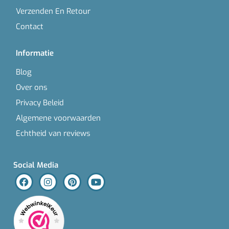
Verzenden En Retour
Contact
Informatie
Blog
Over ons
Privacy Beleid
Algemene voorwaarden
Echtheid van reviews
Social Media