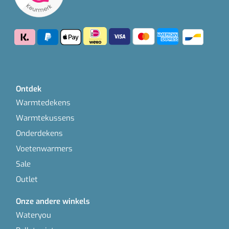
Ontdek
Warmtedekens
Warmtekussens
Onderdekens
Voetenwarmers
Sale
Outlet
Onze andere winkels
Wateryou