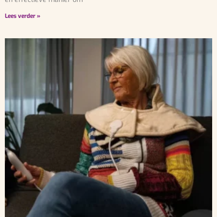
Lees verder »