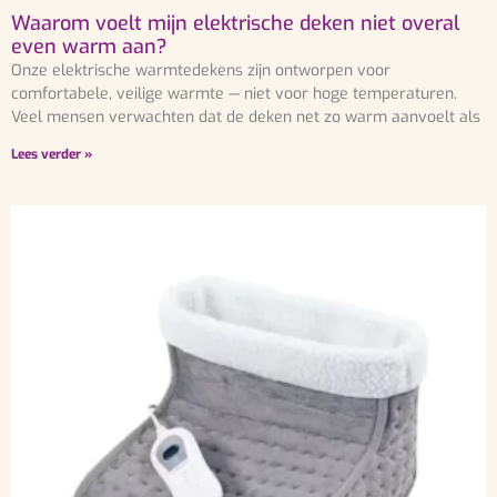
Waarom voelt mijn elektrische deken niet overal
even warm aan?
Onze elektrische warmtedekens zijn ontworpen voor
comfortabele, veilige warmte — niet voor hoge temperaturen.
Veel mensen verwachten dat de deken net zo warm aanvoelt als
Lees verder »