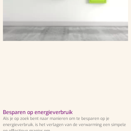
Besparen op energieverbruik
Als je op zoek bent naar manieren om te besparen op je
energieverbruik, is het verlagen van de verwarming een simpele
en effectieve manier om