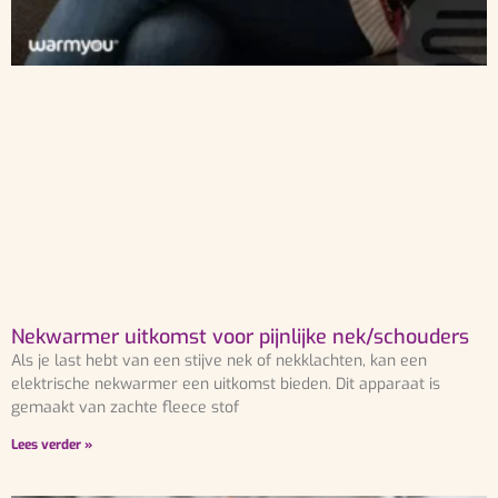
Nekwarmer uitkomst voor pijnlijke nek/schouders
Als je last hebt van een stijve nek of nekklachten, kan een
elektrische nekwarmer een uitkomst bieden. Dit apparaat is
gemaakt van zachte fleece stof
Lees verder »