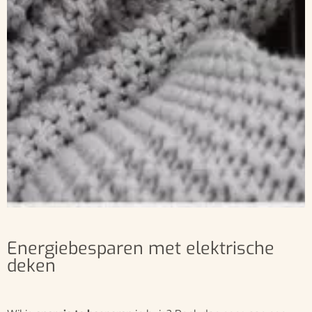
Energiebesparen met elektrische
deken