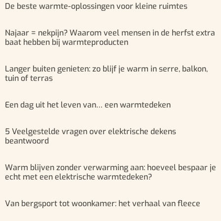
De beste warmte-oplossingen voor kleine ruimtes
Najaar = nekpijn? Waarom veel mensen in de herfst extra
baat hebben bij warmteproducten
Langer buiten genieten: zo blijf je warm in serre, balkon,
tuin of terras
Een dag uit het leven van… een warmtedeken
5 Veelgestelde vragen over elektrische dekens
beantwoord
Warm blijven zonder verwarming aan: hoeveel bespaar je
echt met een elektrische warmtedeken?
Van bergsport tot woonkamer: het verhaal van fleece