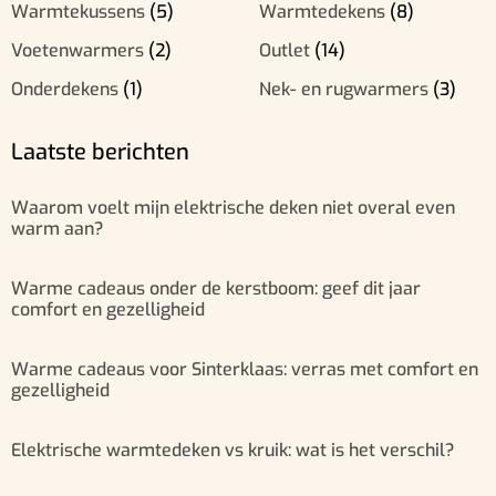
Warmtekussens
(5)
Warmtedekens
(8)
Voetenwarmers
(2)
Outlet
(14)
Onderdekens
(1)
Nek- en rugwarmers
(3)
Laatste berichten
Waarom voelt mijn elektrische deken niet overal even
warm aan?
Warme cadeaus onder de kerstboom: geef dit jaar
comfort en gezelligheid
Warme cadeaus voor Sinterklaas: verras met comfort en
gezelligheid
Elektrische warmtedeken vs kruik: wat is het verschil?