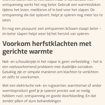
ontspanning werkt het nog beter. Gebruik een warmtedeken
tijdens het lezen, mediteren of in bed voor het slapen. De
ontspanning die dat oplevert, helpt je spieren nog meer los te
laten.
En nog een pluspunt: een ontspannen lichaam slaapt beter –
en beter slapen helpt weer bij het herstel van spieren.
Voorkom herfstklachten met
gerichte warmte
Nek- en schouderpijn in het najaar is geen verbeelding – het is
een veelvoorkomend probleem met duidelijke oorzaken.
Gelukkig zijn er simpele manieren om klachten te verlichten
en zelfs te voorkomen.
Met een elektrische nek- en rugwarmer, warmtemat of ander
warmteproduct geef je je spieren precies wat ze nodig
hebben: rust, ontspanning en goede doorbloeding. En dat
zonder pillen of dure behandelingen.