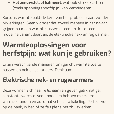
Het zenuwstelsel kalmeert
, wat ook stressklachten
(zoals spanningshoofdpijn) kan verminderen.
Kortom: warmte pakt de kern van het probleem aan, zonder
bijwerkingen. Geen wonder dat zoveel mensen in het najaar
grijpen naar een warmtekussen of een kruik – of een
moderne variant daarvan: de elektrische nek- en rugwarmer.
Warmteoplossingen voor
herfstpijn: wat kun je gebruiken?
Er zijn verschillende manieren om gericht warmte toe te
passen op nek en schouders. Denk aan:
Elektrische nek- en rugwarmers
Deze vormen zich naar je lichaam en geven gelijkmatige,
constante warmte. Veel modellen hebben meerdere
warmtestanden en automatische uitschakeling. Perfect voor
op de bank, in bed of zelfs tijdens het thuiswerken.