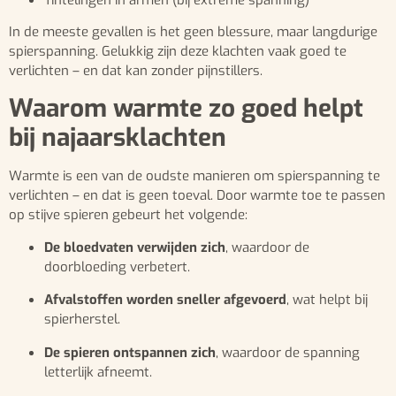
In de meeste gevallen is het geen blessure, maar langdurige
spierspanning. Gelukkig zijn deze klachten vaak goed te
verlichten – en dat kan zonder pijnstillers.
Waarom warmte zo goed helpt
bij najaarsklachten
Warmte is een van de oudste manieren om spierspanning te
verlichten – en dat is geen toeval. Door warmte toe te passen
op stijve spieren gebeurt het volgende:
De bloedvaten verwijden zich
, waardoor de
doorbloeding verbetert.
Afvalstoffen worden sneller afgevoerd
, wat helpt bij
spierherstel.
De spieren ontspannen zich
, waardoor de spanning
letterlijk afneemt.