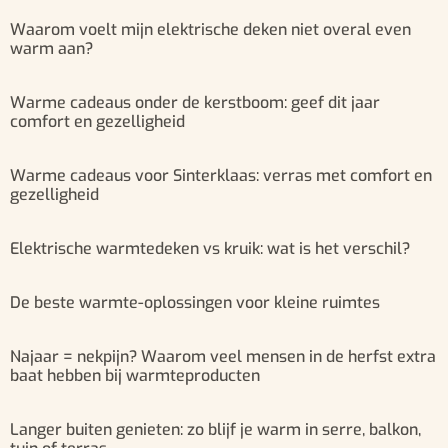
Waarom voelt mijn elektrische deken niet overal even
warm aan?
Warme cadeaus onder de kerstboom: geef dit jaar
comfort en gezelligheid
Warme cadeaus voor Sinterklaas: verras met comfort en
gezelligheid
Elektrische warmtedeken vs kruik: wat is het verschil?
De beste warmte-oplossingen voor kleine ruimtes
Najaar = nekpijn? Waarom veel mensen in de herfst extra
baat hebben bij warmteproducten
Langer buiten genieten: zo blijf je warm in serre, balkon,