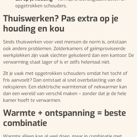
opgetrokken schouders.
Thuiswerken? Pas extra op je
houding en kou
Sinds thuiswerken voor veel mensen de norm is, ontstaan
ook andere problemen. Zolderkamers of geïmproviseerde
werkplekken zijn vaak slechter geïsoleerd dan een kantoor. De
verwarming staat lager of is er zelfs helemaal niet.
Zit je vaak met opgetrokken schouders omdat het tocht of
fris aanvoelt? Dan ontstaat al snel overbelasting van de
nekspieren. Een elektrische warmtemat of nekwarmer kan
dan een wereld van verschil maken – zonder dat je de hele
kamer hoeft te verwarmen.
Warmte + ontspanning = beste
combinatie
Warmte alleen kan al veel doen, maar in combinatie met