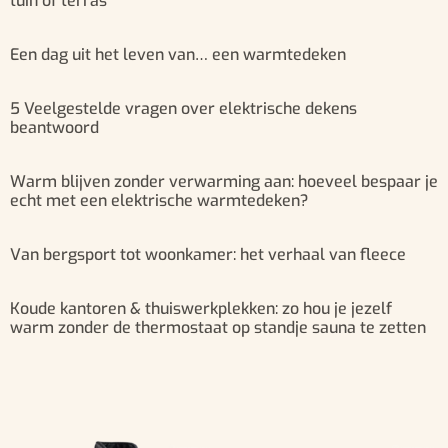
tuin of terras
Een dag uit het leven van… een warmtedeken
5 Veelgestelde vragen over elektrische dekens
beantwoord
Warm blijven zonder verwarming aan: hoeveel bespaar je
echt met een elektrische warmtedeken?
Van bergsport tot woonkamer: het verhaal van fleece
Koude kantoren & thuiswerkplekken: zo hou je jezelf
warm zonder de thermostaat op standje sauna te zetten