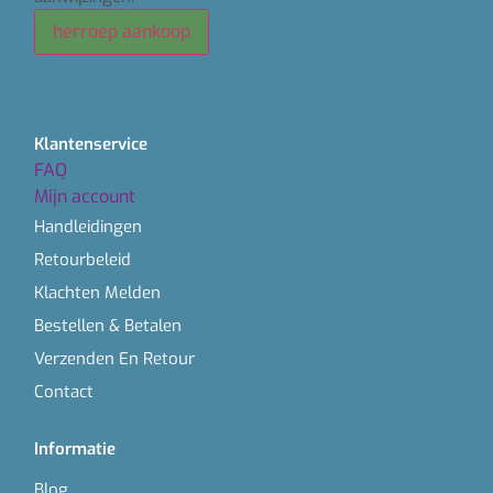
herroep aankoop
Klantenservice
FAQ
Mijn account
Handleidingen
Retourbeleid
Klachten Melden
Bestellen & Betalen
Verzenden En Retour
Contact
Informatie
Blog